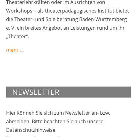
Theaterlehrkräften oder im Ausrichten von
Workshops – als theaterpädagogisches Institut bietet
die Theater- und Spielberatung Baden-Württemberg
e. V. ein breites Angebot an Leistungen rund um Ihr
„Theater“.
mehr …
NEWSLETTER
Hier können Sie sich zum Newsletter an- bzw.
abmelden. Bitte beachten Sie auch unsere
Datenschutzhinweise.