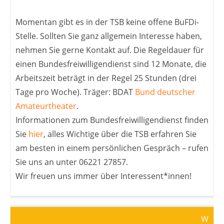
Momentan gibt es in der TSB keine offene BuFDi-
Stelle. Sollten Sie ganz allgemein Interesse haben,
nehmen Sie gerne Kontakt auf. Die Regeldauer für
einen Bundesfreiwilligendienst sind 12 Monate, die
Arbeitszeit beträgt in der Regel 25 Stunden (drei
Tage pro Woche). Träger: BDAT
Bund deutscher
Amateurtheater
.
Informationen zum Bundesfreiwilligendienst finden
Sie
hier
, alles Wichtige über die TSB erfahren Sie
am besten in einem persönlichen Gespräch – rufen
Sie uns an unter 06221 27857.
Wir freuen uns immer über Interessent*innen!
W