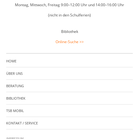
Montag, Mittwoch, Freitag 9:00–12:00 Uhr und 14:00–16:00 Uhr
(nicht in den Schulferien)
Bibliothek
Online-Suche >>
HOME
ÜBER UNS
BERATUNG
BIBLIOTHEK
TSB MOBIL
KONTAKT / SERVICE
IMPRESSUM