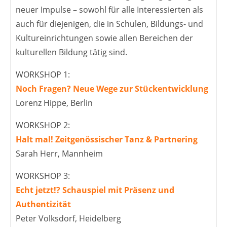
neuer Impulse – sowohl für alle Interessierten als
auch für diejenigen, die in Schulen, Bildungs- und
Kultureinrichtungen sowie allen Bereichen der
kulturellen Bildung tätig sind.
WORKSHOP 1:
Noch Fragen? Neue Wege zur Stückentwicklung
Lorenz Hippe, Berlin
WORKSHOP 2:
Halt mal! Zeitgenössischer Tanz & Partnering
Sarah Herr, Mannheim
WORKSHOP 3:
Echt jetzt!? Schauspiel mit Präsenz und
Authentizität
Peter Volksdorf, Heidelberg