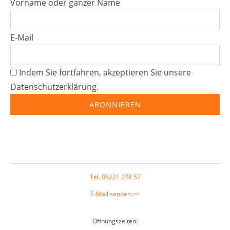
Vorname oder ganzer Name
E-Mail
Indem Sie fortfahren, akzeptieren Sie unsere
Datenschutzerklärung.
Primary
Sidebar
Tel. 06221 278 57
Footer
E-Mail senden >>
Öffnungszeiten: