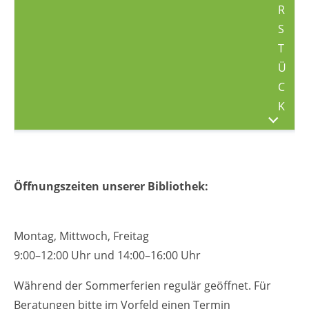
R
S
T
Ü
C
K
Öffnungszeiten unserer Bibliothek:
Montag, Mittwoch, Freitag
9:00–12:00 Uhr und 14:00–16:00 Uhr
Während der Sommerferien regulär geöffnet. Für
Beratungen bitte im Vorfeld einen Termin