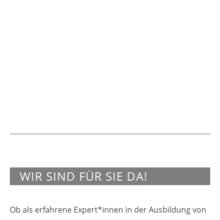
WIR SIND FÜR SIE DA!
Ob als erfahrene Expert*innen in der Ausbildung von