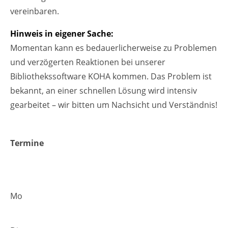
vereinbaren.
Hinweis in eigener Sache:
Momentan kann es bedauerlicherweise zu Problemen
und verzögerten Reaktionen bei unserer
Bibliothekssoftware KOHA kommen. Das Problem ist
bekannt, an einer schnellen Lösung wird intensiv
gearbeitet – wir bitten um Nachsicht und Verständnis!
Termine
Mo