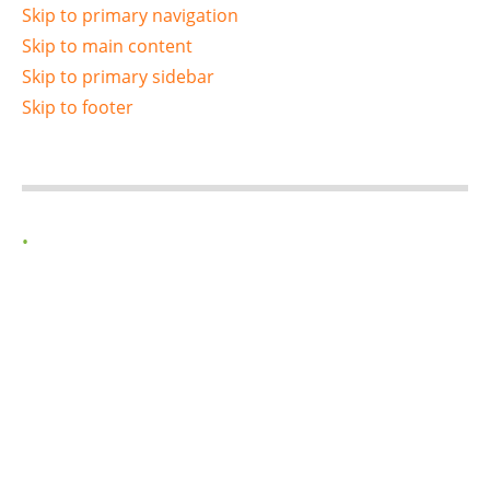
Skip to primary navigation
Skip to main content
Skip to primary sidebar
Skip to footer