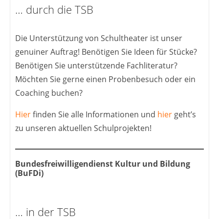
… durch die TSB
Die Unterstützung von Schultheater ist unser
genuiner Auftrag! Benötigen Sie Ideen für Stücke?
Benötigen Sie unterstützende Fachliteratur?
Möchten Sie gerne einen Probenbesuch oder ein
Coaching buchen?
Hier
finden Sie alle Informationen und
hier
geht’s
zu unseren aktuellen Schulprojekten!
Bundesfreiwilligendienst Kultur und Bildung
(BuFDi)
… in der TSB