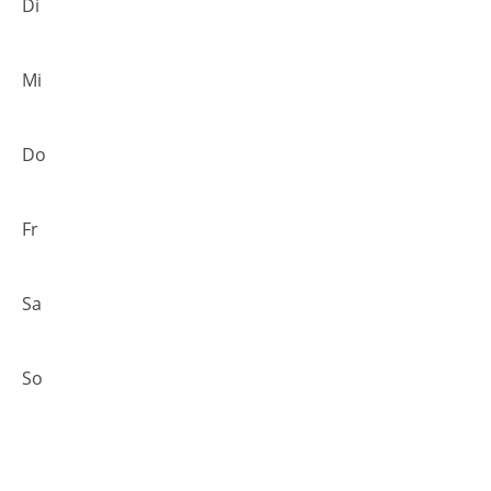
Di
Mi
Do
Fr
Sa
So