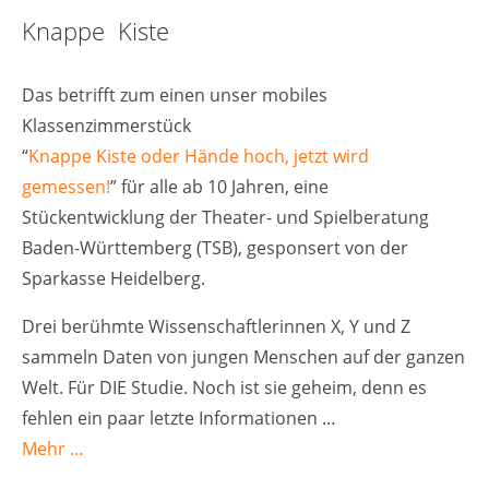
Knappe Kiste
Das betrifft zum einen unser mobiles
Klassenzimmerstück
“
Knappe Kiste oder Hände hoch, jetzt wird
gemessen!
” für alle ab 10 Jahren, eine
Stückentwicklung der Theater- und Spielberatung
Baden-Württemberg (TSB), gesponsert von der
Sparkasse Heidelberg.
Drei berühmte Wissenschaftlerinnen X, Y und Z
sammeln Daten von jungen Menschen auf der ganzen
Welt. Für DIE Studie. Noch ist sie geheim, denn es
fehlen ein paar letzte Informationen …
Mehr …