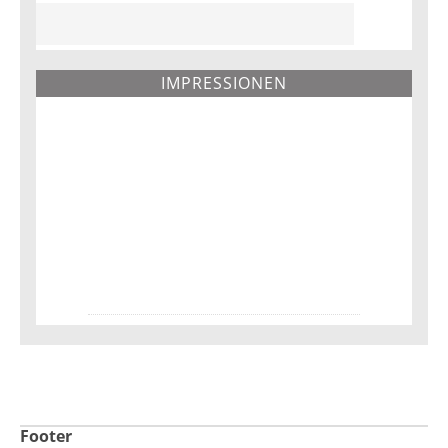
IMPRESSIONEN
Footer