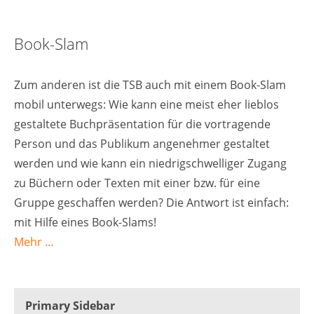
Book-Slam
Zum anderen ist die TSB auch mit einem Book-Slam
mobil unterwegs: Wie kann eine meist eher lieblos
gestaltete Buchpräsentation für die vortragende
Person und das Publikum angenehmer gestaltet
werden und wie kann ein niedrigschwelliger Zugang
zu Büchern oder Texten mit einer bzw. für eine
Gruppe geschaffen werden? Die Antwort ist einfach:
mit Hilfe eines Book-Slams!
Mehr …
Primary Sidebar