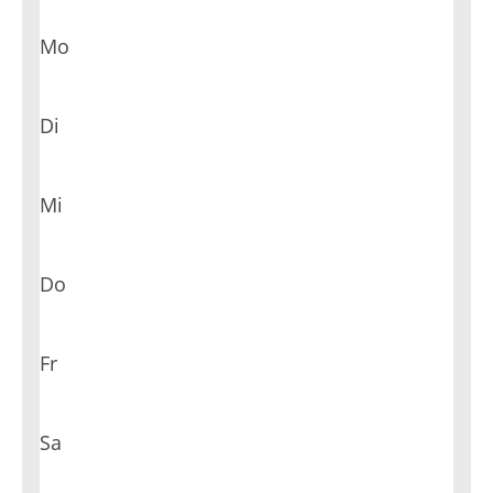
Mo
Di
Mi
Do
Fr
Sa