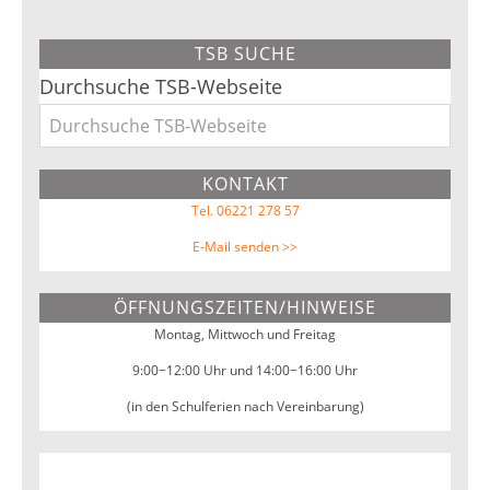
TSB SUCHE
Durchsuche TSB-Webseite
KONTAKT
Tel. 06221 278 57
E-Mail senden >>
ÖFFNUNGSZEITEN/HINWEISE
Montag, Mittwoch und Freitag
9:00−12:00 Uhr und 14:00−16:00 Uhr
(in den Schulferien nach Vereinbarung)