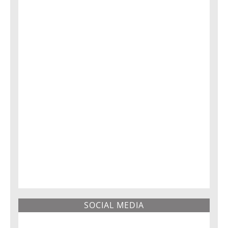
SOCIAL MEDIA