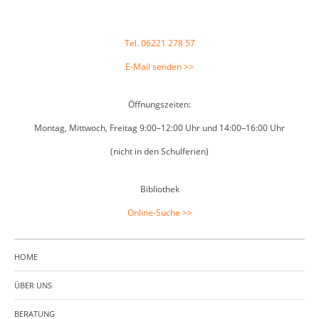
Tel. 06221 278 57
E-Mail senden >>
Öffnungszeiten:
Montag, Mittwoch, Freitag 9:00–12:00 Uhr und 14:00–16:00 Uhr
(nicht in den Schulferien)
Bibliothek
Online-Suche >>
HOME
ÜBER UNS
BERATUNG