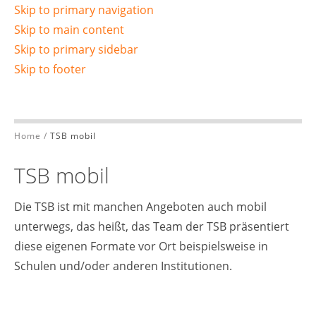
Skip to primary navigation
Skip to main content
Skip to primary sidebar
Skip to footer
Home
/
TSB mobil
TSB mobil
Die TSB ist mit manchen Angeboten auch mobil
unterwegs, das heißt, das Team der TSB präsentiert
diese eigenen Formate vor Ort beispielsweise in
Schulen und/oder anderen Institutionen.