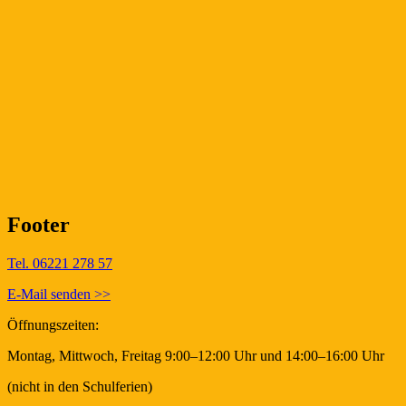
Footer
Tel. 06221 278 57
E-Mail senden >>
Öffnungszeiten:
Montag, Mittwoch, Freitag 9:00–12:00 Uhr und 14:00–16:00 Uhr
(nicht in den Schulferien)