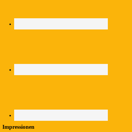
Impressionen