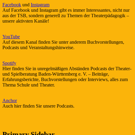
Facebook
und
Instagram
Auf Facebook und Instagram gibt es immer Interessantes, nicht nur
aus der TSB, sondern generell zu Themen der Theaterpädagogik –
unsere aktivsten Kanäle!
YouTube
Auf diesem Kanal finden Sie unter anderem Buchvorstellungen,
Podcasts und Veranstaltungshinweise.
Spotify
Hier finden Sie in unregelmäßigen Abständen Podcasts der Theater-
und Spielberatung Baden-Württemberg e. V. – Beiträge,
Erfahrungsberichte, Buchvorstellungen oder Interviews, alles zum
Thema Schule und Theater.
Anchor
Auch hier finden Sie unsere Podcasts.
Primary Sidebar