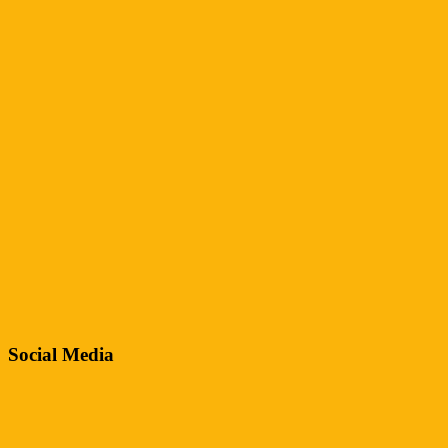
Social Media