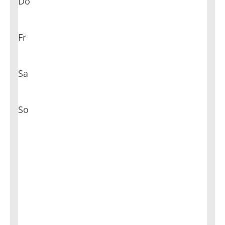
Do
Fr
Sa
So