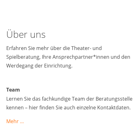
Über uns
Erfahren Sie mehr über die Theater- und
Spielberatung, Ihre Ansprechpartner*innen und den
Werdegang der Einrichtung.
Team
Lernen Sie das fachkundige Team der Beratungsstelle
kennen – hier finden Sie auch einzelne Kontaktdaten.
Mehr …