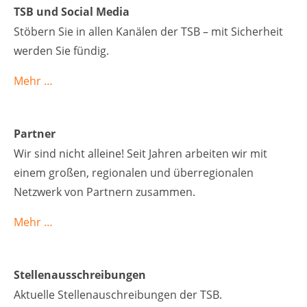
TSB und Social Media
Stöbern Sie in allen Kanälen der TSB – mit Sicherheit
werden Sie fündig.
Mehr …
Partner
Wir sind nicht alleine! Seit Jahren arbeiten wir mit
einem großen, regionalen und überregionalen
Netzwerk von Partnern zusammen.
Mehr …
Stellenausschreibungen
Aktuelle Stellenauschreibungen der TSB.