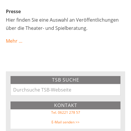
Presse
Hier finden Sie eine Auswahl an Veröffentlichungen
über die Theater- und Spielberatung.
Mehr …
Primary
TSB SUCHE
Sidebar
Durchsuche
TSB-
KONTAKT
Webseite
Tel. 06221 278 57
E-Mail senden >>