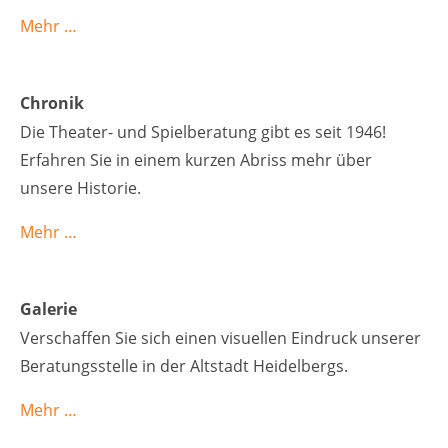
Mehr …
Chronik
Die Theater- und Spielberatung gibt es seit 1946!
Erfahren Sie in einem kurzen Abriss mehr über
unsere Historie.
Mehr …
Galerie
Verschaffen Sie sich einen visuellen Eindruck unserer
Beratungsstelle in der Altstadt Heidelbergs.
Mehr …