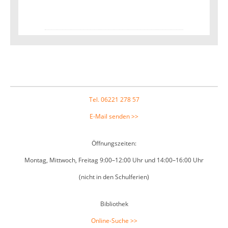
Footer
Tel. 06221 278 57
E-Mail senden >>
Öffnungszeiten:
Montag, Mittwoch, Freitag 9:00–12:00 Uhr und 14:00–16:00 Uhr
(nicht in den Schulferien)
Bibliothek
Online-Suche >>