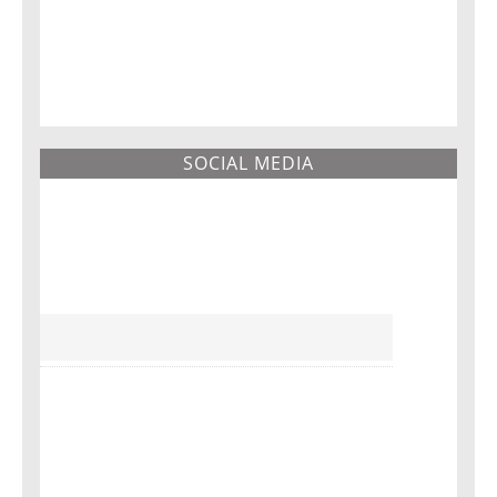
SOCIAL MEDIA