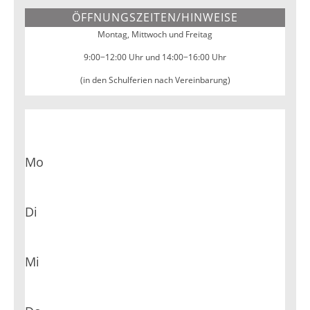
ÖFFNUNGSZEITEN/HINWEISE
Montag, Mittwoch und Freitag
9:00−12:00 Uhr und 14:00−16:00 Uhr
(in den Schulferien nach Vereinbarung)
Mo
Di
Mi