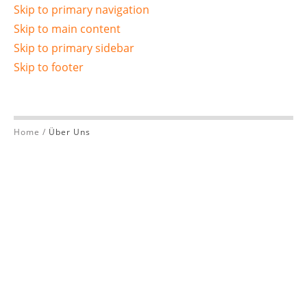
Skip to primary navigation
Skip to main content
Skip to primary sidebar
Skip to footer
Home
/
Über Uns