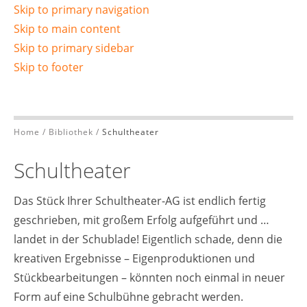
Skip to primary navigation
Skip to main content
Skip to primary sidebar
Skip to footer
Home
/
Bibliothek
/
Schultheater
Schultheater
Das Stück Ihrer Schultheater-AG ist endlich fertig
geschrieben, mit großem Erfolg aufgeführt und …
landet in der Schublade! Eigentlich schade, denn die
kreativen Ergebnisse – Eigenproduktionen und
Stückbearbeitungen – könnten noch einmal in neuer
Form auf eine Schulbühne gebracht werden.