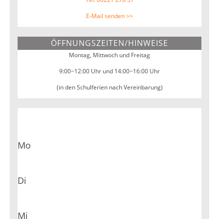
E-Mail senden >>
ÖFFNUNGSZEITEN/HINWEISE
Montag, Mittwoch und Freitag
9:00−12:00 Uhr und 14:00−16:00 Uhr
(in den Schulferien nach Vereinbarung)
Mo
Di
Mi