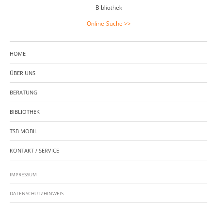
Bibliothek
Online-Suche >>
HOME
ÜBER UNS
BERATUNG
BIBLIOTHEK
TSB MOBIL
KONTAKT / SERVICE
IMPRESSUM
DATENSCHUTZHINWEIS