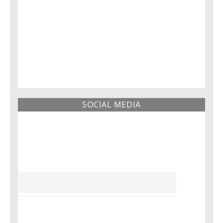
SOCIAL MEDIA