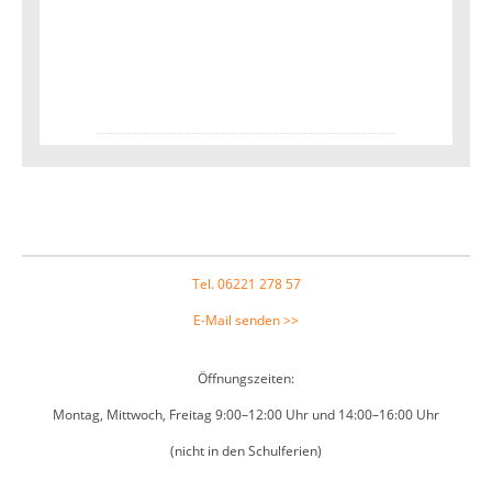
Footer
Tel. 06221 278 57
E-Mail senden >>
Öffnungszeiten:
Montag, Mittwoch, Freitag 9:00–12:00 Uhr und 14:00–16:00 Uhr
(nicht in den Schulferien)