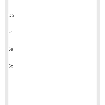
Do
Fr
Sa
So