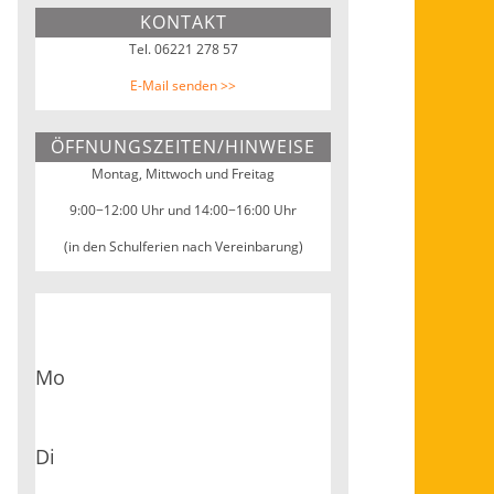
KONTAKT
Webseite
Tel. 06221 278 57
E-Mail senden >>
ÖFFNUNGSZEITEN/HINWEISE
Montag, Mittwoch und Freitag
9:00−12:00 Uhr und 14:00−16:00 Uhr
(in den Schulferien nach Vereinbarung)
Mo
Di