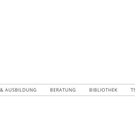
 & AUSBILDUNG
BERATUNG
BIBLIOTHEK
T