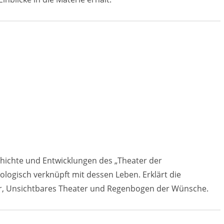
schichte und Entwicklungen des „Theater der
logisch verknüpft mit dessen Leben. Erklärt die
r, Unsichtbares Theater und Regenbogen der Wünsche.