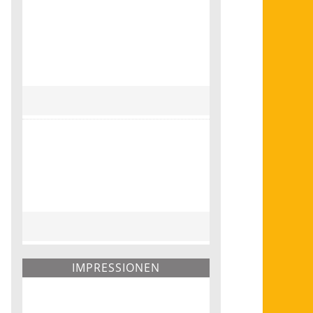
IMPRESSIONEN