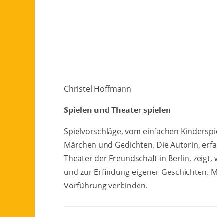
Christel Hoffmann
Spielen und Theater spielen
Spielvorschläge, vom einfachen Kinderspi
Märchen und Gedichten. Die Autorin, er
Theater der Freundschaft in Berlin, zeig
und zur Erfindung eigener Geschichten. Mi
Vorführung verbinden.