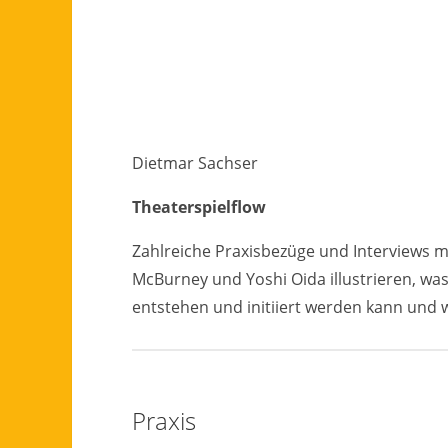
Dietmar Sachser
Theaterspielflow
Zahlreiche Praxisbezüge und Interviews m
McBurney und Yoshi Oida illustrieren, was 
entstehen und initiiert werden kann und 
Praxis