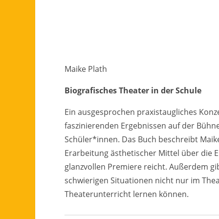
Maike Plath
Biografisches Theater in der Schule
Ein ausgesprochen praxistaugliches Konze
faszinierenden Ergebnissen auf der Bühne
Schüler*innen. Das Buch beschreibt Maik
Erarbeitung ästhetischer Mittel über die 
glanzvollen Premiere reicht. Außerdem gib
schwierigen Situationen nicht nur im The
Theaterunterricht lernen können.