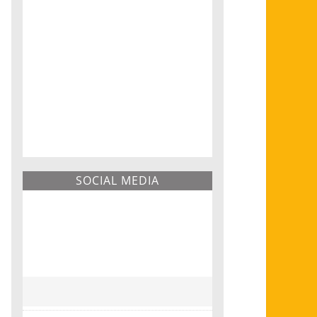
SOCIAL MEDIA