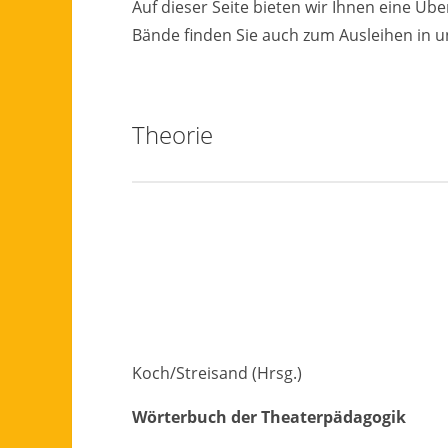
Auf dieser Seite bieten wir Ihnen eine Übe
Bände finden Sie auch zum Ausleihen in 
Theorie
Koch/Streisand (Hrsg.)
Wörterbuch der Theaterpädagogik