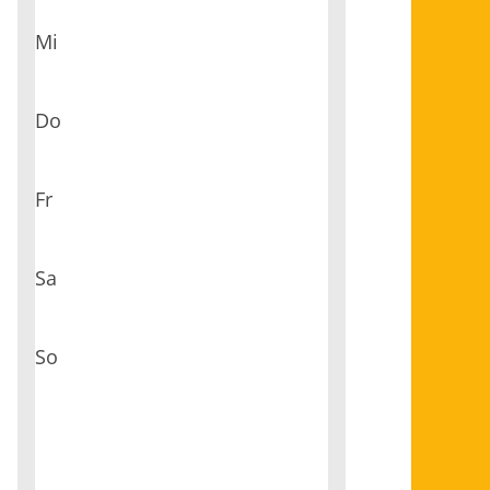
Mi
Do
Fr
Sa
So