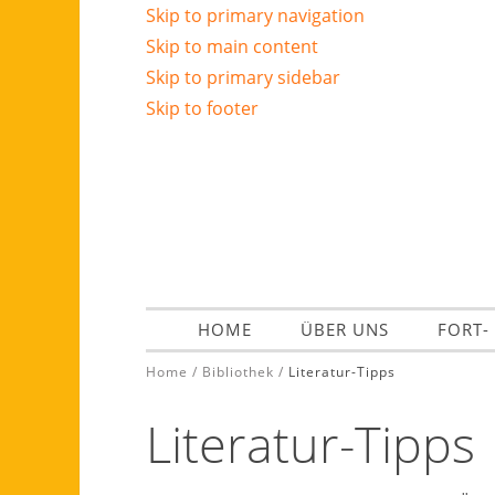
Skip to primary navigation
Skip to main content
Skip to primary sidebar
Skip to footer
HOME
ÜBER UNS
FORT-
Home
/
Bibliothek
/
Literatur-Tipps
Literatur-Tipps