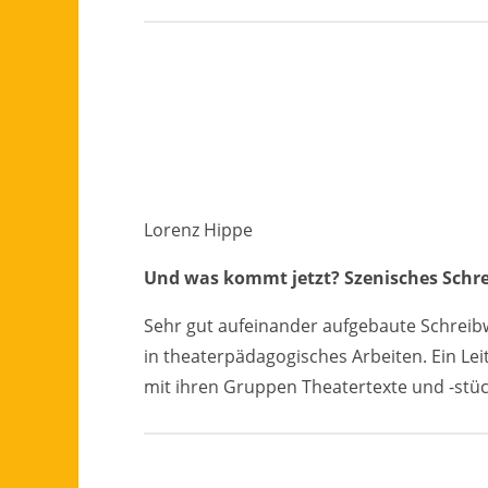
Lorenz Hippe
Und was kommt jetzt? Szenisches Schre
Sehr gut aufeinander aufgebaute Schreibw
in theaterpädagogisches Arbeiten. Ein Leit
mit ihren Gruppen Theatertexte und -stüc