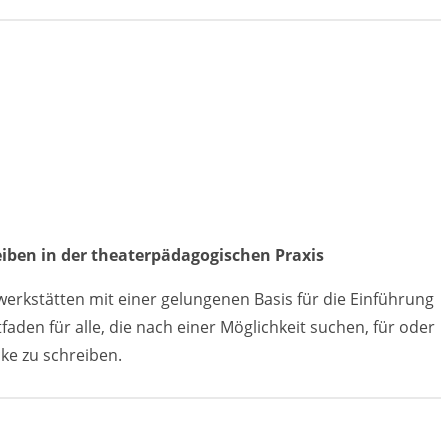
iben in der theaterpädagogischen Praxis
erkstätten mit einer gelungenen Basis für die Einführung
faden für alle, die nach einer Möglichkeit suchen, für oder
ke zu schreiben.