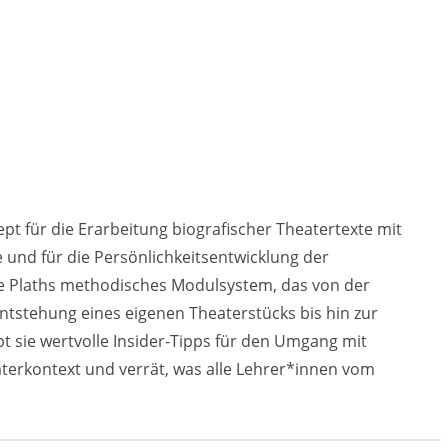
pt für die Erarbeitung biografischer Theatertexte mit
 und für die Persönlichkeitsentwicklung der
e Plaths methodisches Modulsystem, das von der
Entstehung eines eigenen Theaterstücks bis hin zur
t sie wertvolle Insider-Tipps für den Umgang mit
aterkontext und verrät, was alle Lehrer*innen vom