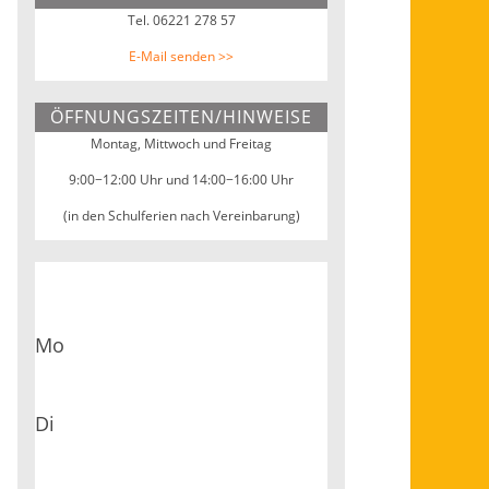
Webseite
Tel. 06221 278 57
E-Mail senden >>
ÖFFNUNGSZEITEN/HINWEISE
Montag, Mittwoch und Freitag
9:00−12:00 Uhr und 14:00−16:00 Uhr
(in den Schulferien nach Vereinbarung)
Mo
Di