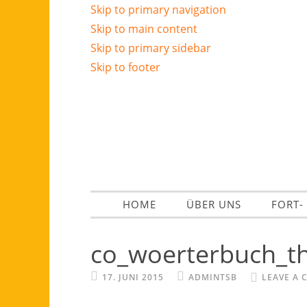
Skip to primary navigation
Skip to main content
Skip to primary sidebar
Skip to footer
HOME
ÜBER UNS
FORT-
co_woerterbuch_th
17. JUNI 2015
ADMINTSB
LEAVE A