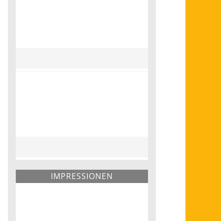
IMPRESSIONEN