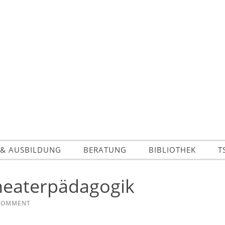
 & AUSBILDUNG
BERATUNG
BIBLIOTHEK
T
eaterpädagogik
 COMMENT