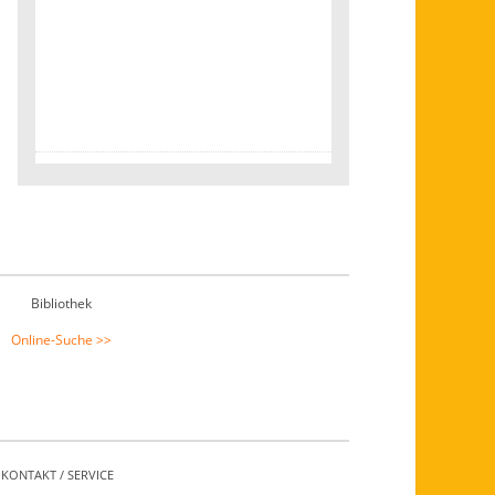
Bibliothek
Online-Suche >>
KONTAKT / SERVICE