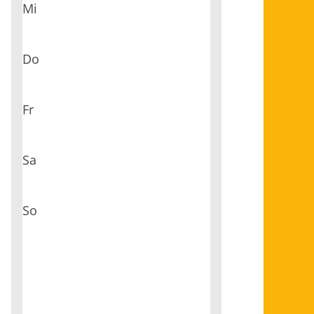
Mi
Do
Fr
Sa
So