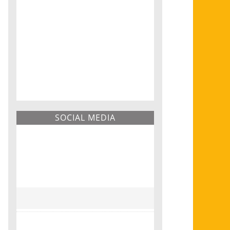
SOCIAL MEDIA