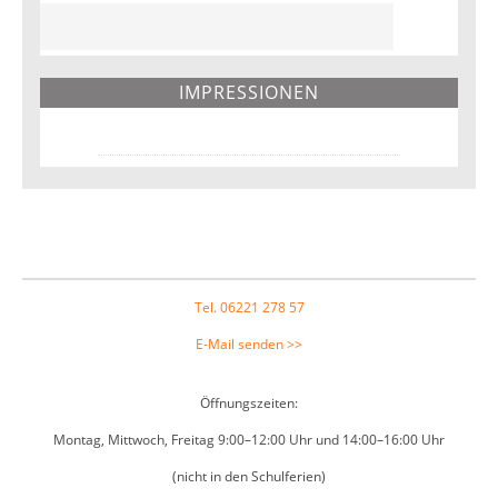
IMPRESSIONEN
Footer
Tel. 06221 278 57
E-Mail senden >>
Öffnungszeiten:
Montag, Mittwoch, Freitag 9:00–12:00 Uhr und 14:00–16:00 Uhr
(nicht in den Schulferien)