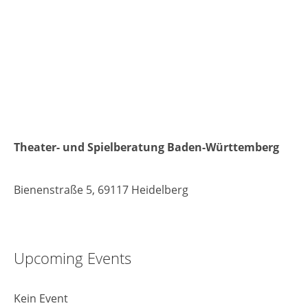
Theater- und Spielberatung Baden-Württemberg
Bienenstraße 5, 69117 Heidelberg
Upcoming Events
Kein Event