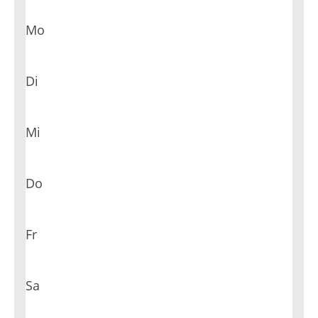
Mo
Di
Mi
Do
Fr
Sa