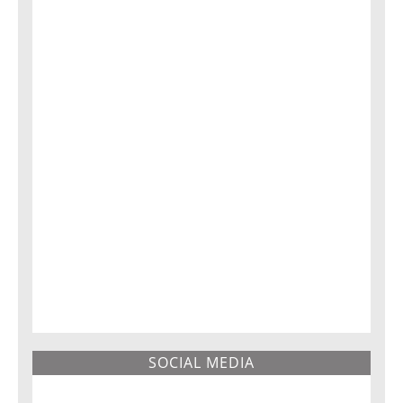
SOCIAL MEDIA