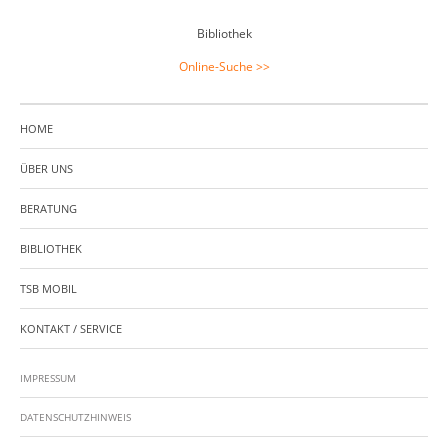
Bibliothek
Online-Suche >>
HOME
ÜBER UNS
BERATUNG
BIBLIOTHEK
TSB MOBIL
KONTAKT / SERVICE
IMPRESSUM
DATENSCHUTZHINWEIS