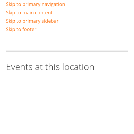
Skip to primary navigation
Skip to main content
Skip to primary sidebar
Skip to footer
Events at this location