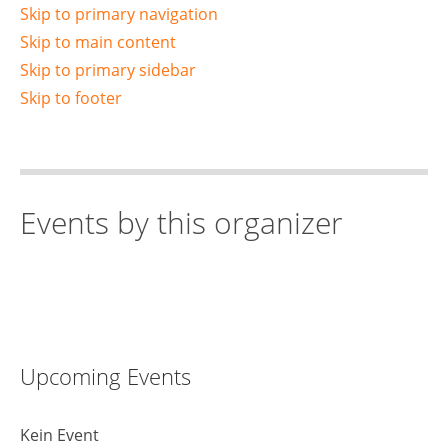
Skip to primary navigation
Skip to main content
Skip to primary sidebar
Skip to footer
Events by this organizer
Upcoming Events
Kein Event