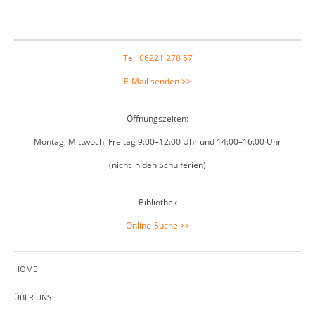
Footer
Tel. 06221 278 57
E-Mail senden >>
Öffnungszeiten:
Montag, Mittwoch, Freitag 9:00–12:00 Uhr und 14:00–16:00 Uhr
(nicht in den Schulferien)
Bibliothek
Online-Suche >>
HOME
ÜBER UNS