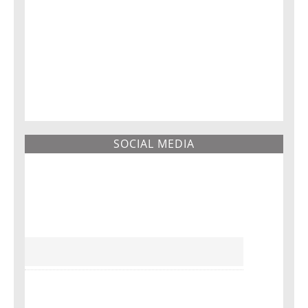
SOCIAL MEDIA