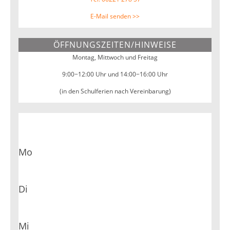
E-Mail senden >>
ÖFFNUNGSZEITEN/HINWEISE
Montag, Mittwoch und Freitag
9:00−12:00 Uhr und 14:00−16:00 Uhr
(in den Schulferien nach Vereinbarung)
Mo
Di
Mi