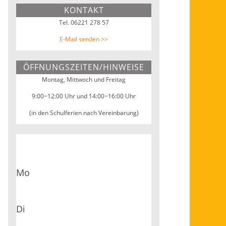
KONTAKT
Webseite
Tel. 06221 278 57
E-Mail senden >>
ÖFFNUNGSZEITEN/HINWEISE
Montag, Mittwoch und Freitag
9:00−12:00 Uhr und 14:00−16:00 Uhr
(in den Schulferien nach Vereinbarung)
Mo
Di