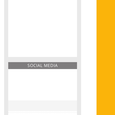
SOCIAL MEDIA