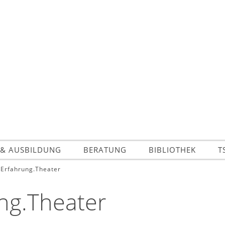
 & AUSBILDUNG
BERATUNG
BIBLIOTHEK
T
Erfahrung.Theater
ng.Theater