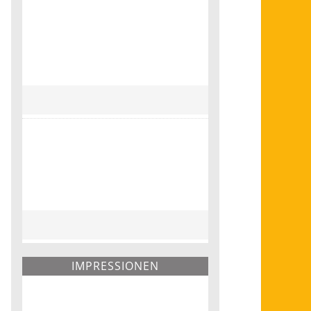
IMPRESSIONEN