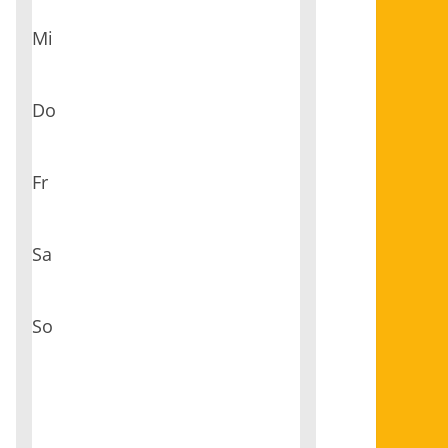
Mi
Do
Fr
Sa
So