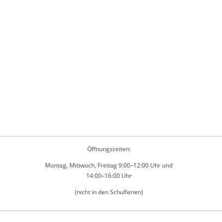
Öffnungszeiten:
Montag, Mittwoch, Freitag 9:00–12:00 Uhr und
14:00–16:00 Uhr
(nicht in den Schulferien)