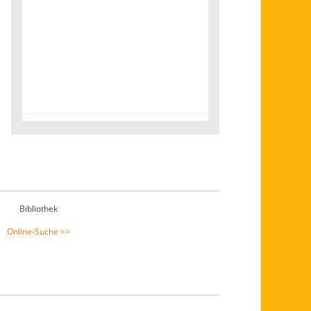
Bibliothek
Online-Suche >>