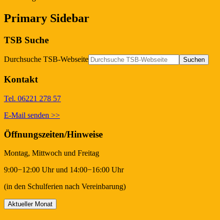
Primary Sidebar
TSB Suche
Durchsuche TSB-Webseite
Kontakt
Tel. 06221 278 57
E-Mail senden >>
Öffnungszeiten/Hinweise
Montag, Mittwoch und Freitag
9:00−12:00 Uhr und 14:00−16:00 Uhr
(in den Schulferien nach Vereinbarung)
Aktueller Monat