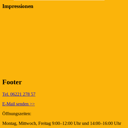
Impressionen
Footer
Tel. 06221 278 57
E-Mail senden >>
Öffnungszeiten:
Montag, Mittwoch, Freitag 9:00–12:00 Uhr und 14:00–16:00 Uhr