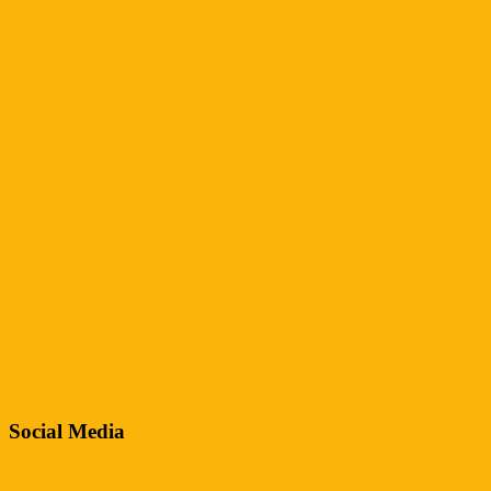
Social Media