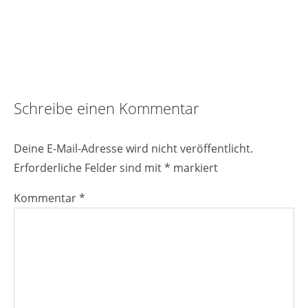
Reader
Schreibe einen Kommentar
Interactions
Deine E-Mail-Adresse wird nicht veröffentlicht.
Erforderliche Felder sind mit
*
markiert
Kommentar
*