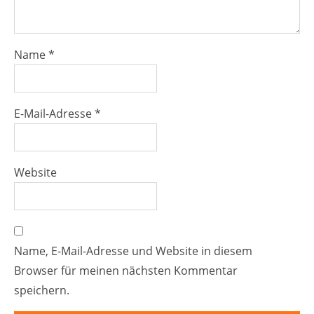
Name
*
E-Mail-Adresse
*
Website
Name, E-Mail-Adresse und Website in diesem
Browser für meinen nächsten Kommentar
speichern.