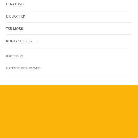
BERATUNG
BIBLIOTHEK
TSB MOBIL
KONTAKT / SERVICE
IMPRESSUM
DATENSCHUTZHINWEIS