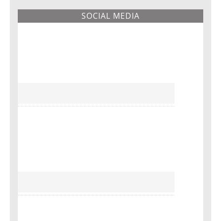
SOCIAL MEDIA