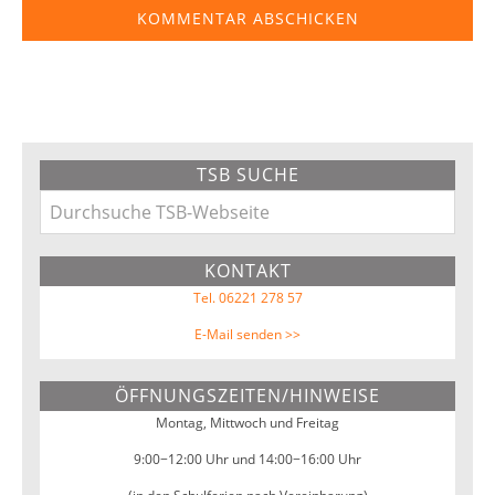
Primary
TSB SUCHE
Sidebar
Durchsuche
TSB-
KONTAKT
Webseite
Tel. 06221 278 57
E-Mail senden >>
ÖFFNUNGSZEITEN/HINWEISE
Montag, Mittwoch und Freitag
9:00−12:00 Uhr und 14:00−16:00 Uhr