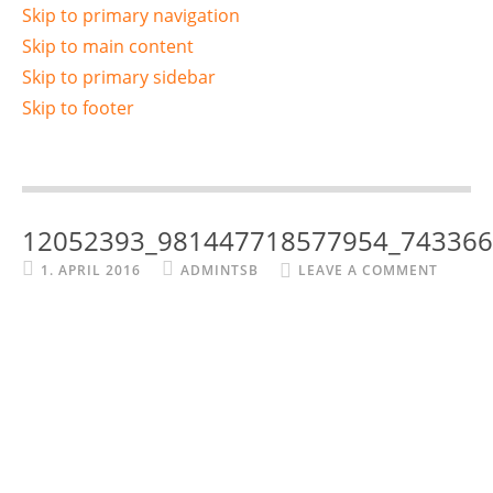
Skip to primary navigation
Skip to main content
Skip to primary sidebar
Skip to footer
12052393_981447718577954_74336
1. APRIL 2016
ADMINTSB
LEAVE A COMMENT