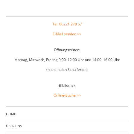
Footer
Tel. 06221 278 57
E-Mail senden >>
Öffnungszeiten:
Montag, Mittwoch, Freitag 9:00–12:00 Uhr und 14:00–16:00 Uhr
(nicht in den Schulferien)
Bibliothek
Online-Suche >>
HOME
ÜBER UNS