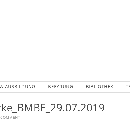
 & AUSBILDUNG
BERATUNG
BIBLIOTHEK
T
ke_BMBF_29.07.2019
A COMMENT