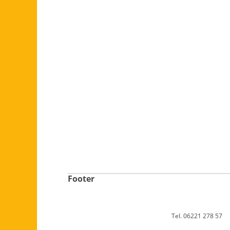
Footer
Tel. 06221 278 57