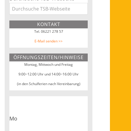
KONTAKT
Tel. 06221 278 57
E-Mail senden >>
ÖFFNUNGSZEITEN/HINWEISE
Montag, Mittwoch und Freitag
9:00−12:00 Uhr und 14:00−16:00 Uhr
(in den Schulferien nach Vereinbarung)
Mo