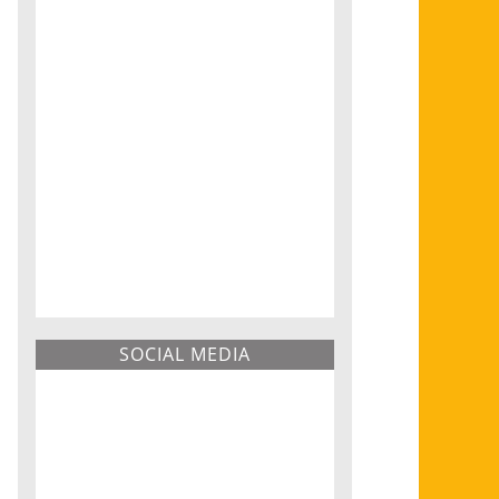
SOCIAL MEDIA