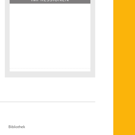
Bibliothek