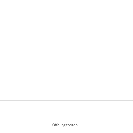
Öffnungszeiten: