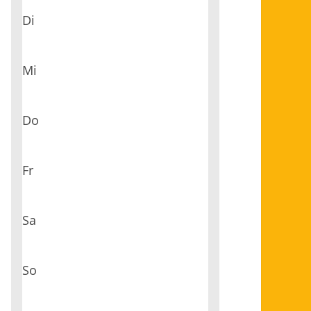
Di
Mi
Do
Fr
Sa
So