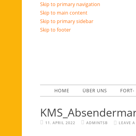
Skip to primary navigation
Skip to main content
Skip to primary sidebar
Skip to footer
HOME
ÜBER UNS
FORT-
KMS_Absendermar
11. APRIL 2022
ADMINTSB
LEAVE 