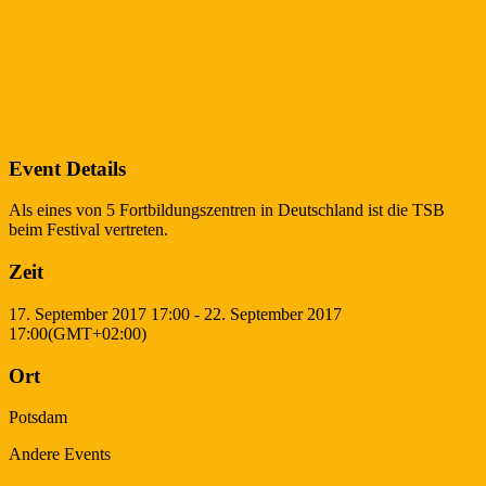
Event Details
Als eines von 5 Fortbildungszentren in Deutschland ist die TSB
beim Festival vertreten.
Zeit
17. September 2017
17:00
-
22. September 2017
17:00
(GMT+02:00)
Ort
Potsdam
Andere Events