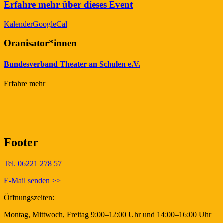
Erfahre mehr über dieses Event
Kalender
GoogleCal
Oranisator*innen
Bundesverband Theater an Schulen e.V.
Erfahre mehr
Footer
Tel. 06221 278 57
E-Mail senden >>
Öffnungszeiten:
Montag, Mittwoch, Freitag 9:00–12:00 Uhr und 14:00–16:00 Uhr