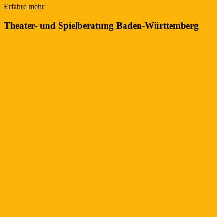
Erfahre mehr
Theater- und Spielberatung Baden-Württemberg