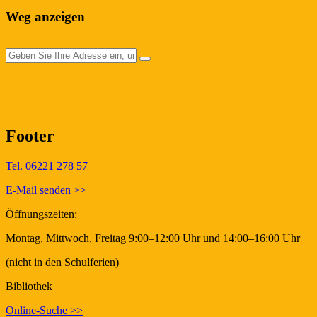
Weg anzeigen
Footer
Tel. 06221 278 57
E-Mail senden >>
Öffnungszeiten:
Montag, Mittwoch, Freitag 9:00–12:00 Uhr und 14:00–16:00 Uhr
(nicht in den Schulferien)
Bibliothek
Online-Suche >>