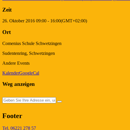
Zeit
26. Oktober 2016
09:00
-
16:00
(GMT+02:00)
Ort
Comenius Schule Schwetzingen
Sudentenring, Schwetzingen
Andere Events
Kalender
GoogleCal
Weg anzeigen
Footer
Tel. 06221 278 57