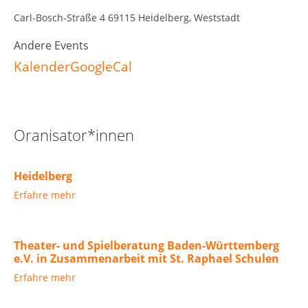
Carl-Bosch-Straße 4 69115 Heidelberg, Weststadt
Andere Events
Kalender
GoogleCal
Oranisator*innen
Heidelberg
Erfahre mehr
Theater- und Spielberatung Baden-Württemberg
e.V. in Zusammenarbeit mit St. Raphael Schulen
Erfahre mehr