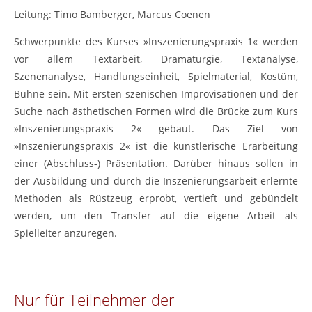
Leitung: Timo Bamberger, Marcus Coenen
Schwerpunkte des Kurses »Inszenierungspraxis 1« werden
vor allem Textarbeit, Dramaturgie, Textanalyse,
Szenenanalyse, Handlungseinheit, Spielmaterial, Kostüm,
Bühne sein. Mit ersten szenischen Improvisationen und der
Suche nach ästhetischen Formen wird die Brücke zum Kurs
»Inszenierungspraxis 2« gebaut. Das Ziel von
»Inszenierungspraxis 2« ist die künstlerische Erarbeitung
einer (Abschluss-) Präsentation. Darüber hinaus sollen in
der Ausbildung und durch die Inszenierungsarbeit erlernte
Methoden als Rüstzeug erprobt, vertieft und gebündelt
werden, um den Transfer auf die eigene Arbeit als
Spielleiter anzuregen.
Nur für Teilnehmer der