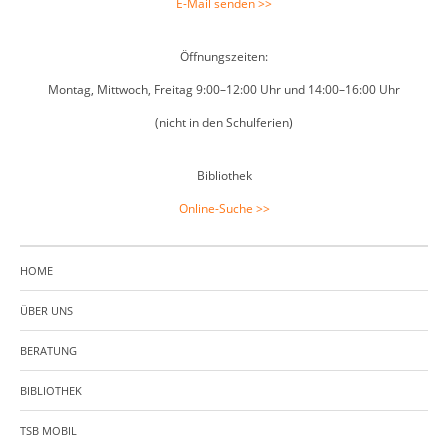
E-Mail senden >>
Öffnungszeiten:
Montag, Mittwoch, Freitag 9:00–12:00 Uhr und 14:00–16:00 Uhr
(nicht in den Schulferien)
Bibliothek
Online-Suche >>
HOME
ÜBER UNS
BERATUNG
BIBLIOTHEK
TSB MOBIL