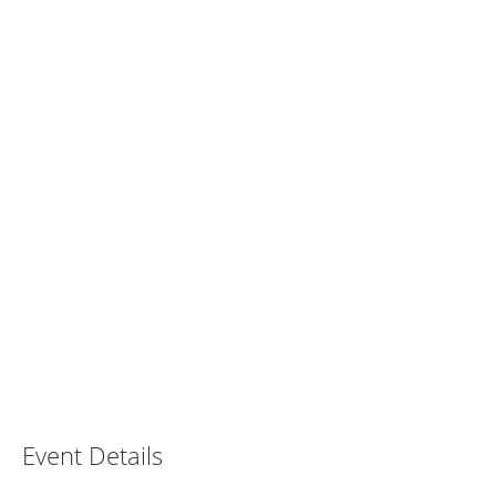
Event Details