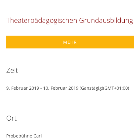
Theaterpädagogischen Grundausbildung
MEHR
Zeit
9. Februar 2019
-
10. Februar 2019
(Ganztägig)
(GMT+01:00)
Ort
Probebühne Carl