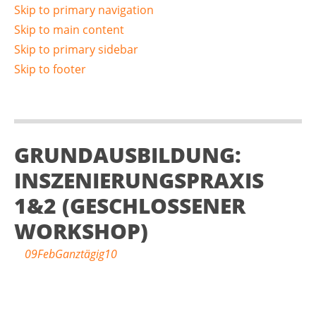
Skip to primary navigation
Skip to main content
Skip to primary sidebar
Skip to footer
GRUNDAUSBILDUNG:
INSZENIERUNGSPRAXIS
1&2 (GESCHLOSSENER
WORKSHOP)
09
Feb
Ganztägig
10