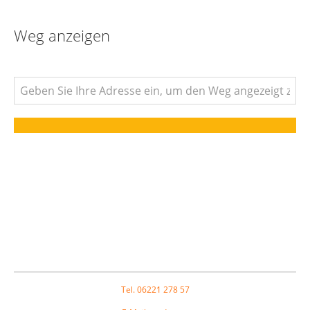
Weg anzeigen
Footer
Tel. 06221 278 57