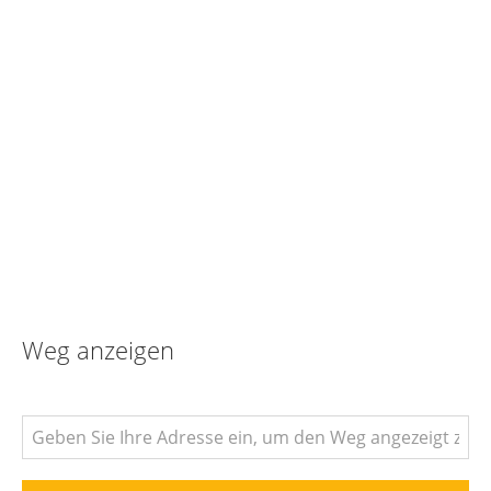
Weg anzeigen