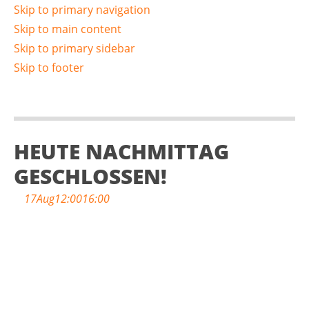
Skip to primary navigation
Skip to main content
Skip to primary sidebar
Skip to footer
HEUTE NACHMITTAG
GESCHLOSSEN!
17
Aug
12:00
16:00