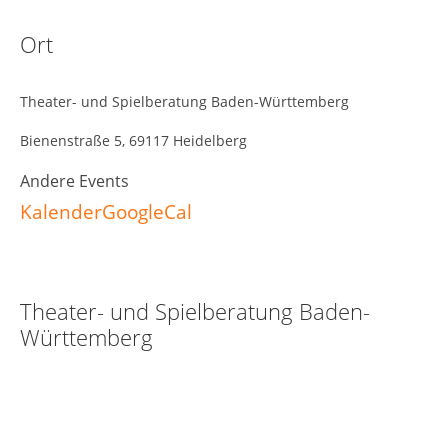
Ort
Theater- und Spielberatung Baden-Württemberg
Bienenstraße 5, 69117 Heidelberg
Andere Events
Kalender
GoogleCal
Theater- und Spielberatung Baden-
Württemberg