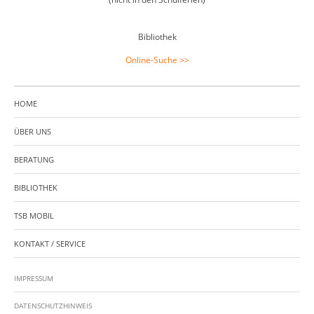
Bibliothek
Online-Suche >>
HOME
ÜBER UNS
BERATUNG
BIBLIOTHEK
TSB MOBIL
KONTAKT / SERVICE
IMPRESSUM
DATENSCHUTZHINWEIS