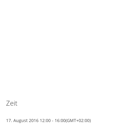
Zeit
17. August 2016
12:00
-
16:00
(GMT+02:00)