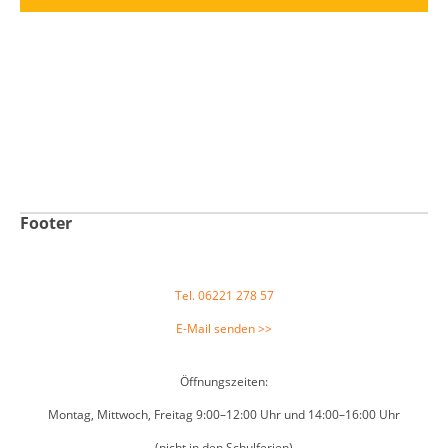
Footer
Tel. 06221 278 57
E-Mail senden >>
Öffnungszeiten:
Montag, Mittwoch, Freitag 9:00–12:00 Uhr und 14:00–16:00 Uhr
(nicht in den Schulferien)