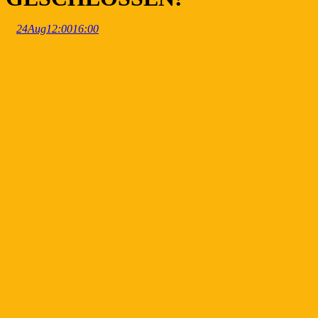
24
Aug
12:00
16:00