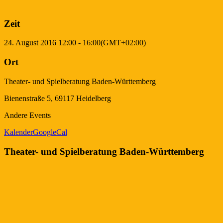
Zeit
24. August 2016
12:00
-
16:00
(GMT+02:00)
Ort
Theater- und Spielberatung Baden-Württemberg
Bienenstraße 5, 69117 Heidelberg
Andere Events
Kalender
GoogleCal
Theater- und Spielberatung Baden-Württemberg