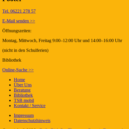
Tel. 06221 278 57
E-Mail senden >>
Öffnungszeiten:
Montag, Mittwoch, Freitag 9:00–12:00 Uhr und 14:00–16:00 Uhr
(nicht in den Schulferien)
Bibliothek
Online-Suche >>
Home
Über Uns
Beratung
Bibliothek
TSB mobil
Kontakt / Service
Impressum
Datenschutzhinweis