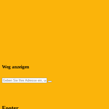
Weg anzeigen
Footer