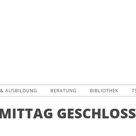
 & AUSBILDUNG
BERATUNG
BIBLIOTHEK
T
MITTAG GESCHLOS