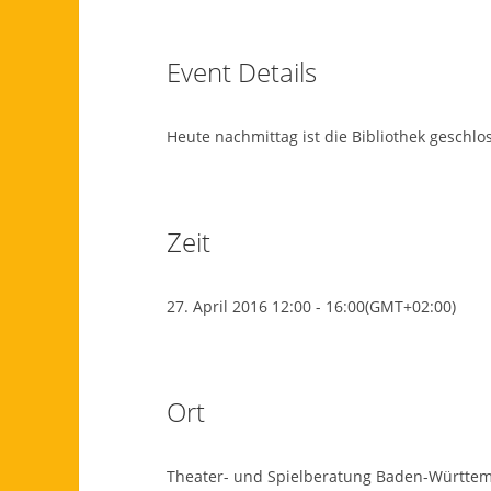
Event Details
Heute nachmittag ist die Bibliothek geschlo
Zeit
27. April 2016
12:00
-
16:00
(GMT+02:00)
Ort
Theater- und Spielberatung Baden-Württe