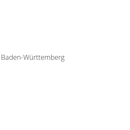
g Baden-Württemberg