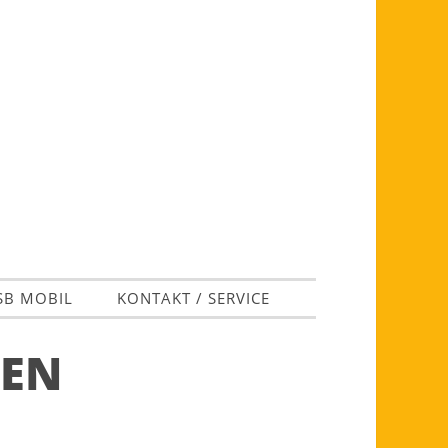
SB MOBIL
KONTAKT / SERVICE
SEN