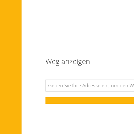
Weg anzeigen