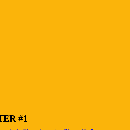
ER #1