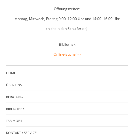
Öffnungszeiten:
Montag, Mittwoch, Freitag 9:00–12:00 Uhr und 14:00–16:00 Uhr
(nicht in den Schulferien)
Bibliothek
Online-Suche >>
HOME
ÜBER UNS
BERATUNG
BIBLIOTHEK
TSB MOBIL
KONTAKT / SERVICE