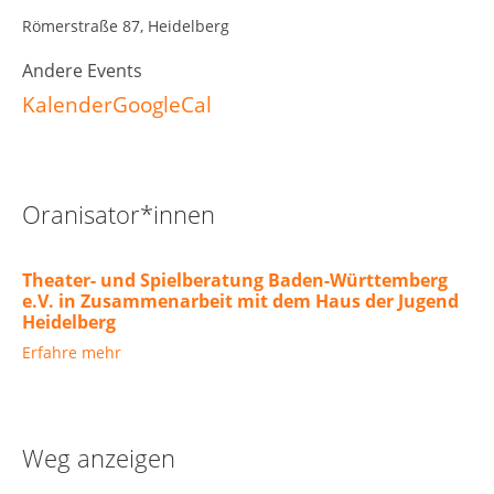
Römerstraße 87, Heidelberg
Andere Events
Kalender
GoogleCal
Oranisator*innen
Theater- und Spielberatung Baden-Württemberg
e.V. in Zusammenarbeit mit dem Haus der Jugend
Heidelberg
Erfahre mehr
Weg anzeigen