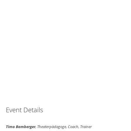
Event Details
Timo Bamberger
, Theaterpädagoge, Coach, Trainer