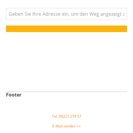
Footer
Tel. 06221 278 57
E-Mail senden >>