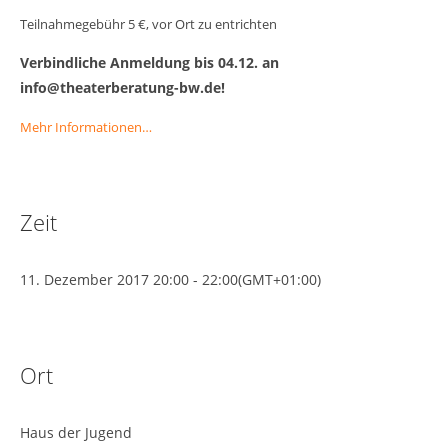
Teilnahmegebühr 5 €, vor Ort zu entrichten
Verbindliche Anmeldung bis 04.12. an
info@theaterberatung-bw.de!
Mehr Informationen…
Zeit
11. Dezember 2017
20:00
-
22:00
(GMT+01:00)
Ort
Haus der Jugend