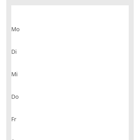
Mo
Di
Mi
Do
Fr