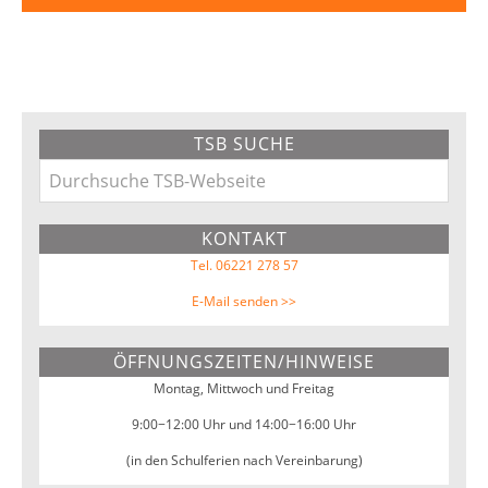
Primary
TSB SUCHE
Sidebar
Durchsuche
TSB-
KONTAKT
Webseite
Tel. 06221 278 57
E-Mail senden >>
ÖFFNUNGSZEITEN/HINWEISE
Montag, Mittwoch und Freitag
9:00−12:00 Uhr und 14:00−16:00 Uhr
(in den Schulferien nach Vereinbarung)