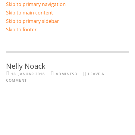
Skip to primary navigation
Skip to main content
Skip to primary sidebar
Skip to footer
Nelly Noack
18. JANUAR 2016
ADMINTSB
LEAVE A
COMMENT