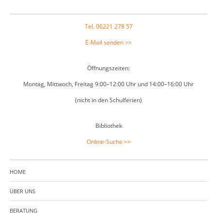
Footer
Tel. 06221 278 57
E-Mail senden >>
Öffnungszeiten:
Montag, Mittwoch, Freitag 9:00–12:00 Uhr und 14:00–16:00 Uhr
(nicht in den Schulferien)
Bibliothek
Online-Suche >>
HOME
ÜBER UNS
BERATUNG