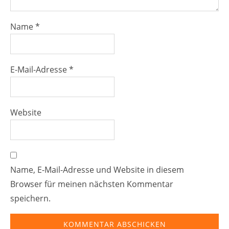
Name
*
E-Mail-Adresse
*
Website
Name, E-Mail-Adresse und Website in diesem
Browser für meinen nächsten Kommentar
speichern.