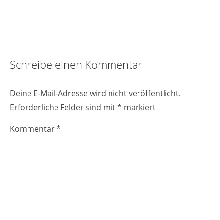
Reader
Schreibe einen Kommentar
Interactions
Deine E-Mail-Adresse wird nicht veröffentlicht.
Erforderliche Felder sind mit
*
markiert
Kommentar
*