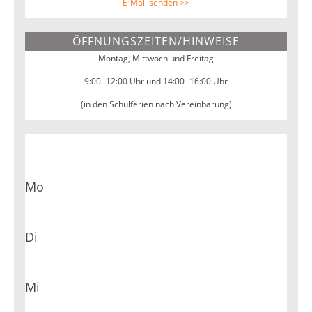
E-Mail senden >>
ÖFFNUNGSZEITEN/HINWEISE
Montag, Mittwoch und Freitag
9:00−12:00 Uhr und 14:00−16:00 Uhr
(in den Schulferien nach Vereinbarung)
Mo
Di
Mi