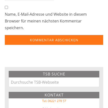
Name, E-Mail-Adresse und Website in diesem
Browser für meinen nächsten Kommentar
speichern.
Primary
TSB SUCHE
Sidebar
Durchsuche
TSB-
KONTAKT
Webseite
Tel. 06221 278 57