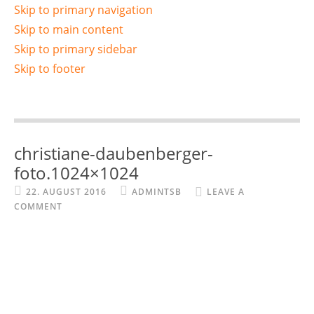
Skip to primary navigation
Skip to main content
Skip to primary sidebar
Skip to footer
christiane-daubenberger-
foto.1024×1024
22. AUGUST 2016
ADMINTSB
LEAVE A
COMMENT