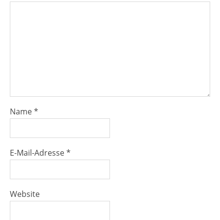
Name
*
E-Mail-Adresse
*
Website