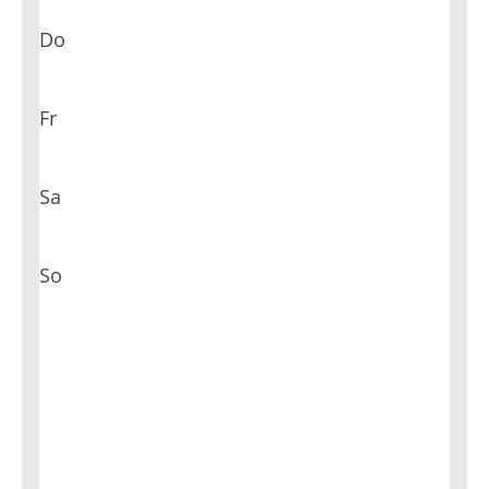
Do
Fr
Sa
So