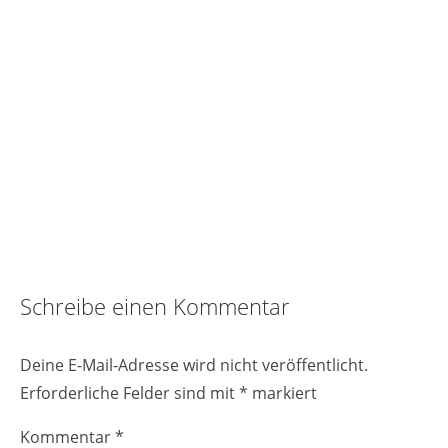
Reader
Schreibe einen Kommentar
Interactions
Deine E-Mail-Adresse wird nicht veröffentlicht.
Erforderliche Felder sind mit
*
markiert
Kommentar
*