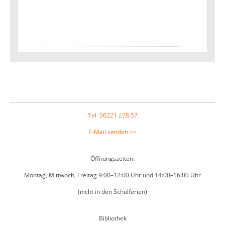
Footer
Tel. 06221 278 57
E-Mail senden >>
Öffnungszeiten:
Montag, Mittwoch, Freitag 9:00–12:00 Uhr und 14:00–16:00 Uhr
(nicht in den Schulferien)
Bibliothek