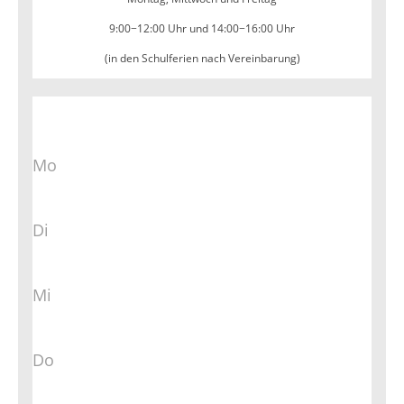
9:00−12:00 Uhr und 14:00−16:00 Uhr
(in den Schulferien nach Vereinbarung)
Mo
Di
Mi
Do