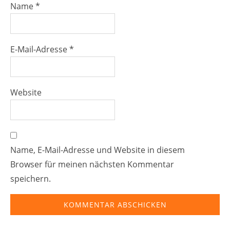
Name
*
E-Mail-Adresse
*
Website
Name, E-Mail-Adresse und Website in diesem
Browser für meinen nächsten Kommentar
speichern.