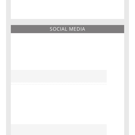
SOCIAL MEDIA