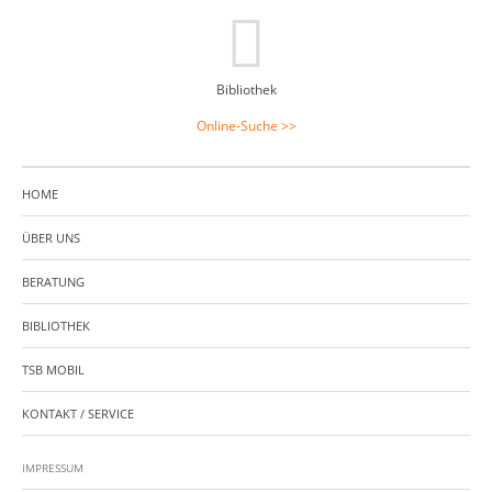
Bibliothek
Online-Suche >>
HOME
ÜBER UNS
BERATUNG
BIBLIOTHEK
TSB MOBIL
KONTAKT / SERVICE
IMPRESSUM