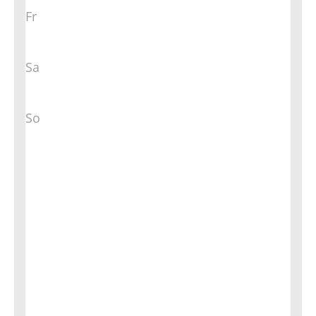
Fr
Sa
So