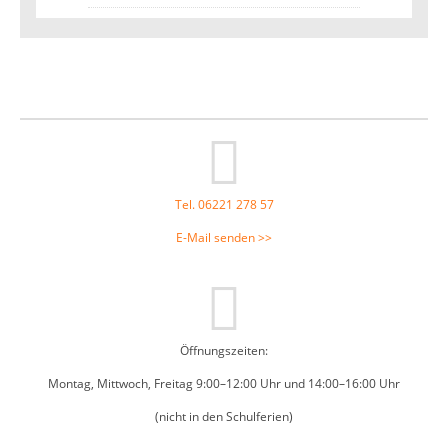
Footer
Tel. 06221 278 57
E-Mail senden >>
Öffnungszeiten:
Montag, Mittwoch, Freitag 9:00–12:00 Uhr und 14:00–16:00 Uhr
(nicht in den Schulferien)