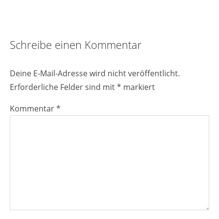
Reader
Schreibe einen Kommentar
Interactions
Deine E-Mail-Adresse wird nicht veröffentlicht.
Erforderliche Felder sind mit
*
markiert
Kommentar
*