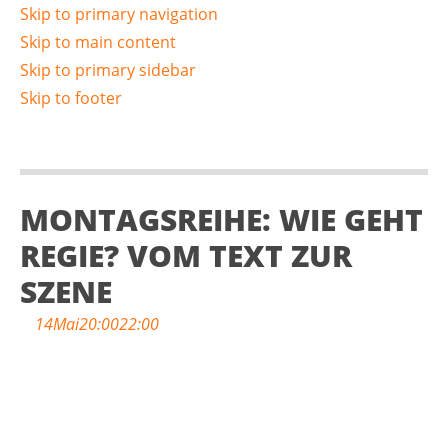
Skip to primary navigation
Skip to main content
Skip to primary sidebar
Skip to footer
MONTAGSREIHE: WIE GEHT
REGIE? VOM TEXT ZUR
SZENE
14
Mai
20:00
22:00