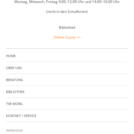
Montag, Mittwoch, Freitag 9:00–12:00 Uhr und 14:00–16:00 Uhr
(nicht in den Schulferien)
Bibliothek
Online-Suche >>
HOME
ÜBER UNS
BERATUNG
BIBLIOTHEK
TSB MOBIL
KONTAKT / SERVICE
IMPRESSUM