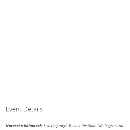
Event Details
Natascha Kalmbach,
Leiterin Junges Theater der Stadt HD, Regisseurin