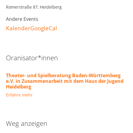
Römerstraße 87, Heidelberg
Andere Events
Kalender
GoogleCal
Oranisator*innen
Theater- und Spielberatung Baden-Württemberg
e.V. in Zusammenarbeit mit dem Haus der Jugend
Heidelberg
Erfahre mehr
Weg anzeigen