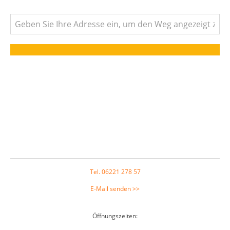
Footer
Tel. 06221 278 57
E-Mail senden >>
Öffnungszeiten: