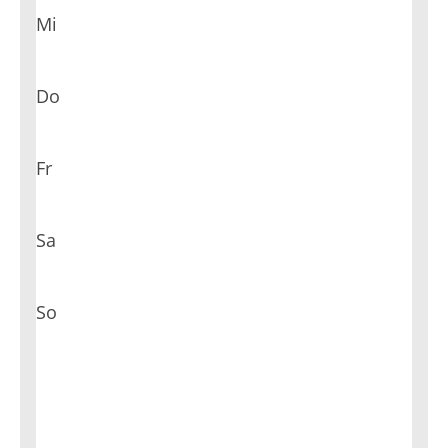
Mi
Do
Fr
Sa
So