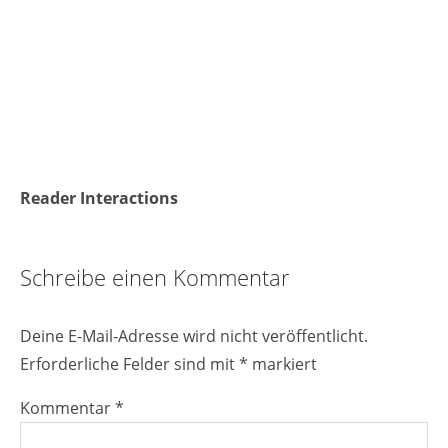
Reader Interactions
Schreibe einen Kommentar
Deine E-Mail-Adresse wird nicht veröffentlicht.
Erforderliche Felder sind mit
*
markiert
Kommentar
*