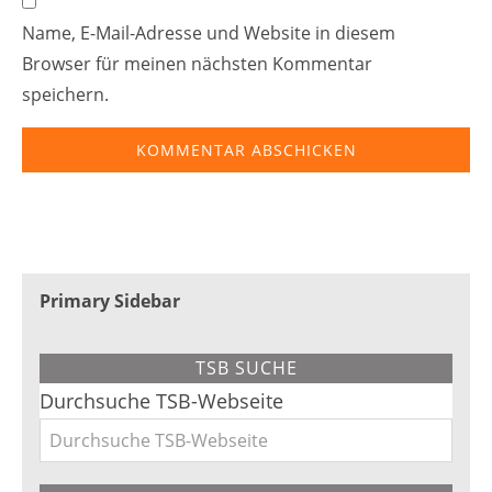
Name, E-Mail-Adresse und Website in diesem
Browser für meinen nächsten Kommentar
speichern.
Primary Sidebar
TSB SUCHE
Durchsuche TSB-Webseite