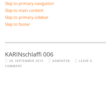
Skip to primary navigation
Skip to main content
Skip to primary sidebar
Skip to footer
KARINschlaffi 006
29. SEPTEMBER 2015
ADMINTSB
LEAVE A
COMMENT