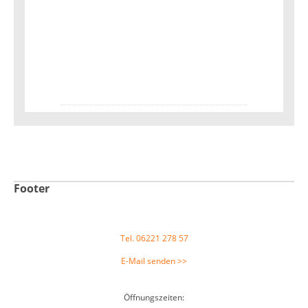
Footer
Tel. 06221 278 57
E-Mail senden >>
Öffnungszeiten: