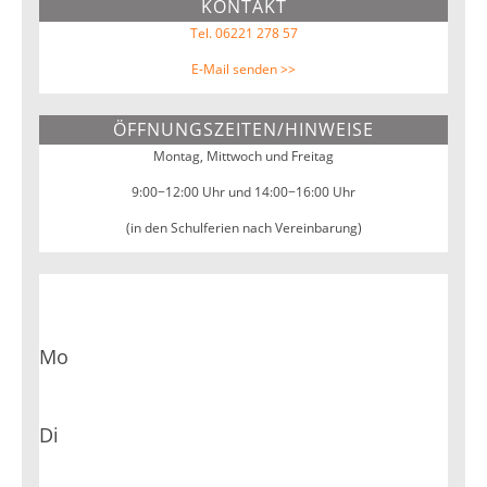
KONTAKT
Tel. 06221 278 57
E-Mail senden >>
ÖFFNUNGSZEITEN/HINWEISE
Montag, Mittwoch und Freitag
9:00−12:00 Uhr und 14:00−16:00 Uhr
(in den Schulferien nach Vereinbarung)
Mo
Di