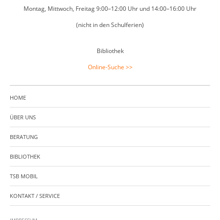
Montag, Mittwoch, Freitag 9:00–12:00 Uhr und 14:00–16:00 Uhr
(nicht in den Schulferien)
Bibliothek
Online-Suche >>
HOME
ÜBER UNS
BERATUNG
BIBLIOTHEK
TSB MOBIL
KONTAKT / SERVICE