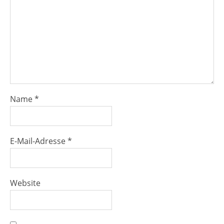
Name
*
E-Mail-Adresse
*
Website