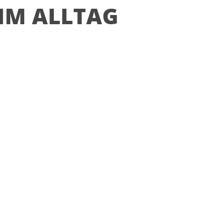
IM ALLTAG