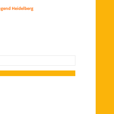
ugend Heidelberg