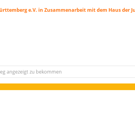
ürttemberg e.V. in Zusammenarbeit mit dem Haus der J