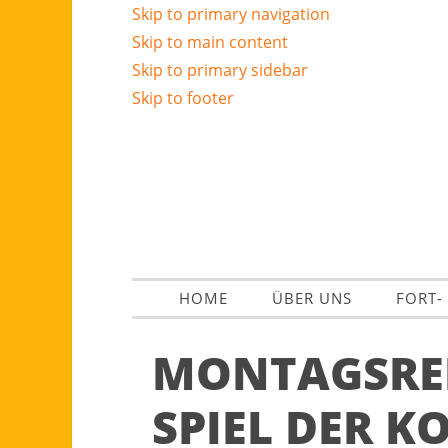
Skip to primary navigation
Skip to main content
Skip to primary sidebar
Skip to footer
HOME
ÜBER UNS
FORT-
MONTAGSREI
SPIEL DER K