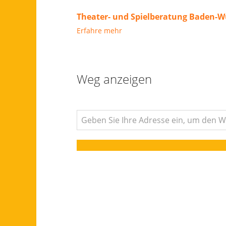
Theater- und Spielberatung Baden-W
Erfahre mehr
Weg anzeigen