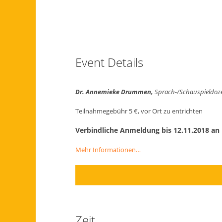
Event Details
Dr. Annemieke Drummen,
Sprach-/Schauspieldoze
Teilnahmegebühr 5 €, vor Ort zu entrichten
Verbindliche Anmeldung bis 12.11.2018 an
Mehr Informationen…
Zeit