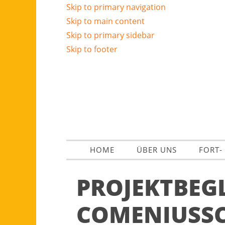
Skip to primary navigation
Skip to main content
Skip to primary sidebar
Skip to footer
HOME
ÜBER UNS
FORT-
PROJEKTBEG
COMENIUSSC