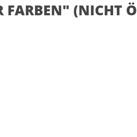
 FARBEN" (NICHT Ö