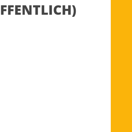
FFENTLICH)