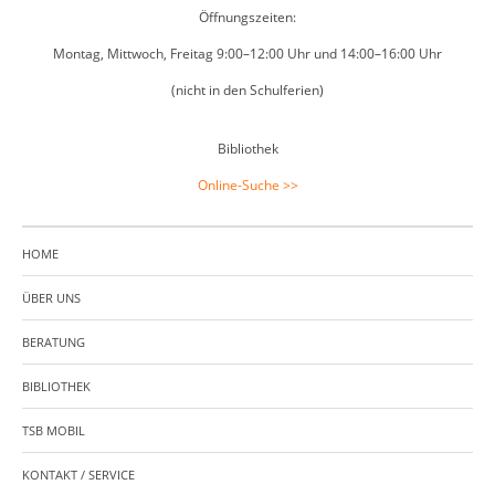
Öffnungszeiten:
Montag, Mittwoch, Freitag 9:00–12:00 Uhr und 14:00–16:00 Uhr
(nicht in den Schulferien)
Bibliothek
Online-Suche >>
HOME
ÜBER UNS
BERATUNG
BIBLIOTHEK
TSB MOBIL
KONTAKT / SERVICE