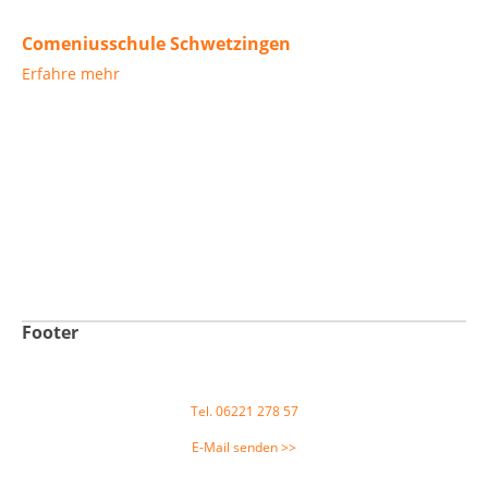
Comeniusschule Schwetzingen
Erfahre mehr
Footer
Tel. 06221 278 57
E-Mail senden >>