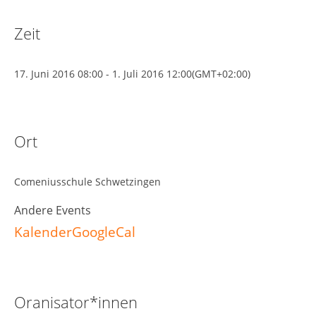
Zeit
17. Juni 2016
08:00
-
1. Juli 2016
12:00
(GMT+02:00)
Ort
Comeniusschule Schwetzingen
Andere Events
Kalender
GoogleCal
Oranisator*innen