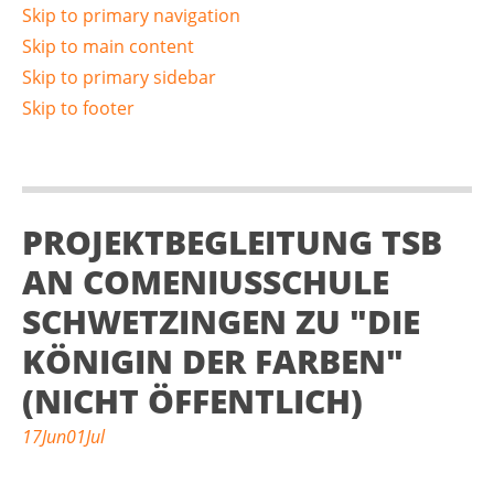
Skip to primary navigation
Skip to main content
Skip to primary sidebar
Skip to footer
PROJEKTBEGLEITUNG TSB
AN COMENIUSSCHULE
SCHWETZINGEN ZU "DIE
KÖNIGIN DER FARBEN"
(NICHT ÖFFENTLICH)
17
Jun
01
Jul