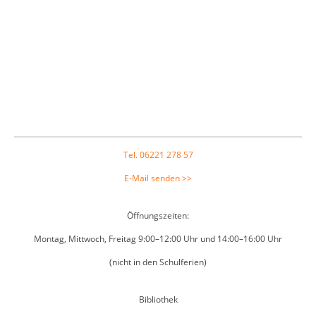
Footer
Tel. 06221 278 57
E-Mail senden >>
Öffnungszeiten:
Montag, Mittwoch, Freitag 9:00–12:00 Uhr und 14:00–16:00 Uhr
(nicht in den Schulferien)
Bibliothek