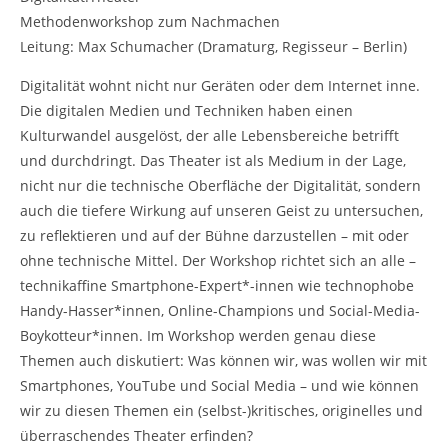
Methodenworkshop zum Nachmachen
Leitung: Max Schumacher (Dramaturg, Regisseur – Berlin)
Digitalität wohnt nicht nur Geräten oder dem Internet inne.
Die digitalen Medien und Techniken haben einen
Kulturwandel ausgelöst, der alle Lebensbereiche betrifft
und durchdringt. Das Theater ist als Medium in der Lage,
nicht nur die technische Oberfläche der Digitalität, sondern
auch die tiefere Wirkung auf unseren Geist zu untersuchen,
zu reflektieren und auf der Bühne darzustellen – mit oder
ohne technische Mittel. Der Workshop richtet sich an alle –
technikaffine Smartphone-Expert*-innen wie technophobe
Handy-Hasser*innen, Online-Champions und Social-Media-
Boykotteur*innen. Im Workshop werden genau diese
Themen auch diskutiert: Was können wir, was wollen wir mit
Smartphones, YouTube und Social Media – und wie können
wir zu diesen Themen ein (selbst-)kritisches, originelles und
überraschendes Theater erfinden?