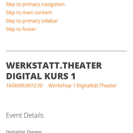
Skip to primary navigation
Skip to main content
Skip to primary sidebar
Skip to footer
WERKSTATT.THEATER
DIGITAL KURS 1
16
Okt
09:00
12:30
Workshop 1 Digitalität.Theater
Event Details
Digitalität.Theater