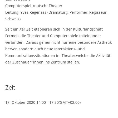
Computerspiel knutscht Theater
Leitung: Yves Regenass (Dramaturg, Performer, Regisseur –
Schweiz)
Seit einiger Zeit etablieren sich in der Kulturlandschaft
Formen, die Theater und Computerspiele miteinander
verbinden. Daraus gehen nicht nur eine besondere Ästhetik
hervor, sondern auch neue Interaktions- und
Kommunikationssituationen im Theater,welche die Aktivität
der Zuschauer*innen ins Zentrum stellen.
Zeit
17. Oktober 2020
14:00
-
17:30
(GMT+02:00)