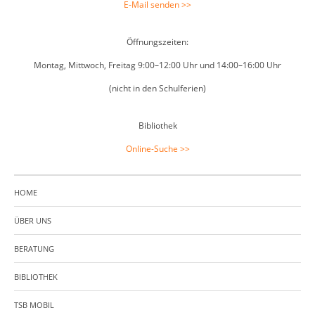
E-Mail senden >>
Öffnungszeiten:
Montag, Mittwoch, Freitag 9:00–12:00 Uhr und 14:00–16:00 Uhr
(nicht in den Schulferien)
Bibliothek
Online-Suche >>
HOME
ÜBER UNS
BERATUNG
BIBLIOTHEK
TSB MOBIL