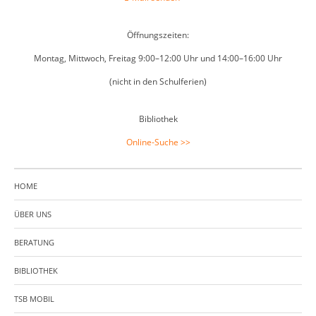
Öffnungszeiten:
Montag, Mittwoch, Freitag 9:00–12:00 Uhr und 14:00–16:00 Uhr
(nicht in den Schulferien)
Bibliothek
Online-Suche >>
HOME
ÜBER UNS
BERATUNG
BIBLIOTHEK
TSB MOBIL