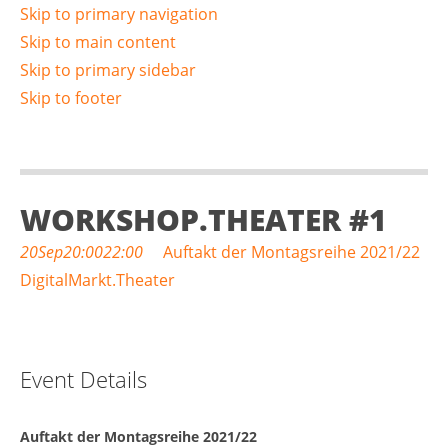
Skip to primary navigation
Skip to main content
Skip to primary sidebar
Skip to footer
WORKSHOP.THEATER #1
20
Sep
20:00
22:00
Auftakt der Montagsreihe 2021/22
DigitalMarkt.Theater
Event Details
Auftakt der Montagsreihe 2021/22