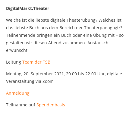
DigitalMarkt.Theater
Welche ist die liebste digitale Theaterübung? Welches ist
das liebste Buch aus dem Bereich der Theaterpädagogik?
Teilnehmende bringen ein Buch oder eine Übung mit – so
gestalten wir diesen Abend zusammen. Austausch
erwünscht!
Leitung
Team der TSB
Montag, 20. September 2021, 20.00 bis 22.00 Uhr, digitale
Veranstaltung via Zoom
Anmeldung
Teilnahme auf
Spendenbasis