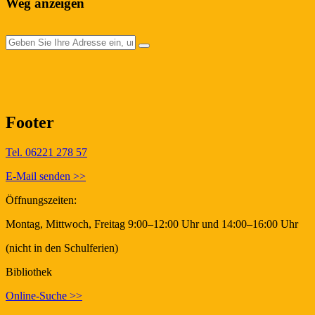
Weg anzeigen
Footer
Tel. 06221 278 57
E-Mail senden >>
Öffnungszeiten:
Montag, Mittwoch, Freitag 9:00–12:00 Uhr und 14:00–16:00 Uhr
(nicht in den Schulferien)
Bibliothek
Online-Suche >>