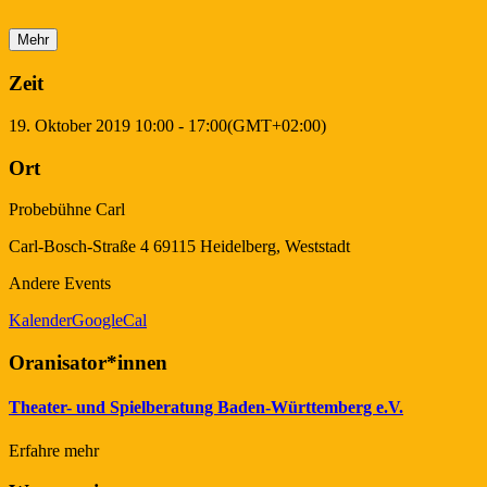
Mehr
Zeit
19. Oktober 2019
10:00
-
17:00
(GMT+02:00)
Ort
Probebühne Carl
Carl-Bosch-Straße 4 69115 Heidelberg, Weststadt
Andere Events
Kalender
GoogleCal
Oranisator*innen
Theater- und Spielberatung Baden-Württemberg e.V.
Erfahre mehr