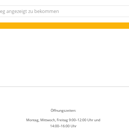
Öffnungszeiten:
Montag, Mittwoch, Freitag 9:00–12:00 Uhr und
14:00–16:00 Uhr