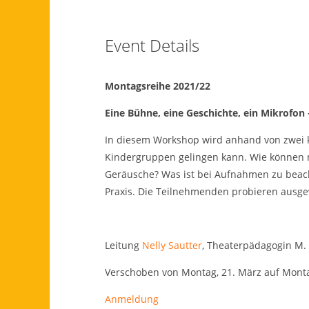
Event Details
Montagsreihe 2021/22
Eine Bühne, eine Geschichte, ein Mikrofon
In diesem Workshop wird anhand von zwei ko
Kindergruppen gelingen kann. Wie können m
Geräusche? Was ist bei Aufnahmen zu beac
Praxis. Die Teilnehmenden probieren ausge
Leitung
Nelly Sautter
, Theaterpädagogin M. 
Verschoben von Montag, 21. März auf Montag,
Anmeldung