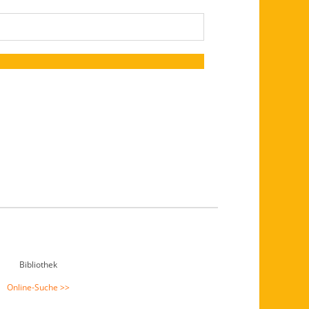
Bibliothek
Online-Suche >>