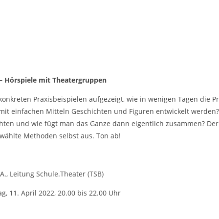
 – Hörspiele mit Theatergruppen
nkreten Praxisbeispielen aufgezeigt, wie in wenigen Tagen die Pr
it einfachen Mitteln Geschichten und Figuren entwickelt werden?
hten und wie fügt man das Ganze dann eigentlich zusammen? Der 
wählte Methoden selbst aus. Ton ab!
A., Leitung Schule.Theater (TSB)
 11. April 2022, 20.00 bis 22.00 Uhr