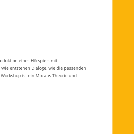
oduktion eines Hörspiels mit
 Wie entstehen Dialoge, wie die passenden
Workshop ist ein Mix aus Theorie und