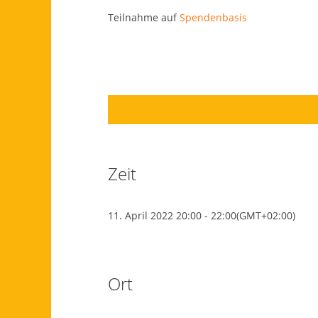
Teilnahme auf
Spendenbasis
Zeit
11. April 2022
20:00
-
22:00
(GMT+02:00)
Ort