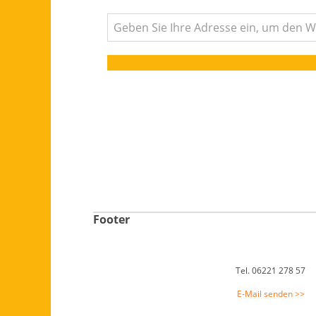
Footer
Tel. 06221 278 57
E-Mail senden >>