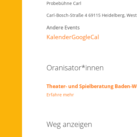
Probebühne Carl
Carl-Bosch-Straße 4 69115 Heidelberg, West
Andere Events
Kalender
GoogleCal
Oranisator*innen
Theater- und Spielberatung Baden-W
Erfahre mehr
Weg anzeigen