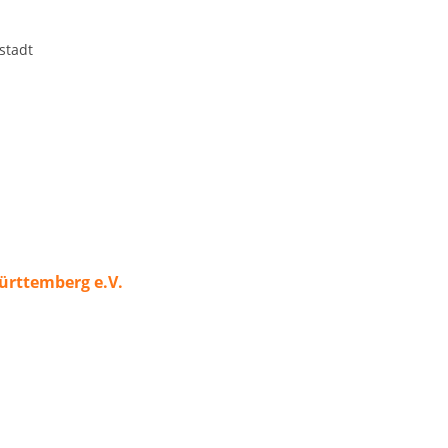
stadt
ürttemberg e.V.