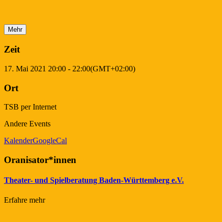
Mehr
Zeit
17. Mai 2021
20:00
-
22:00
(GMT+02:00)
Ort
TSB per Internet
Andere Events
Kalender
GoogleCal
Oranisator*innen
Theater- und Spielberatung Baden-Württemberg e.V.
Erfahre mehr