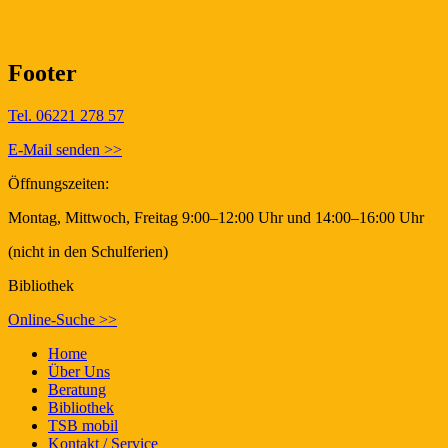
Footer
Tel. 06221 278 57
E-Mail senden >>
Öffnungszeiten:
Montag, Mittwoch, Freitag 9:00–12:00 Uhr und 14:00–16:00 Uhr
(nicht in den Schulferien)
Bibliothek
Online-Suche >>
Home
Über Uns
Beratung
Bibliothek
TSB mobil
Kontakt / Service