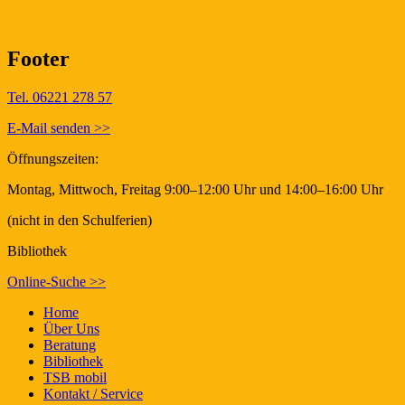
Footer
Tel. 06221 278 57
E-Mail senden >>
Öffnungszeiten:
Montag, Mittwoch, Freitag 9:00–12:00 Uhr und 14:00–16:00 Uhr
(nicht in den Schulferien)
Bibliothek
Online-Suche >>
Home
Über Uns
Beratung
Bibliothek
TSB mobil
Kontakt / Service