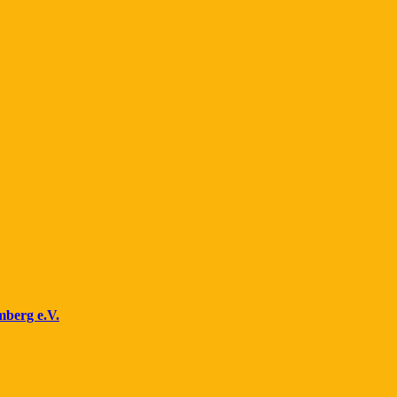
mberg e.V.