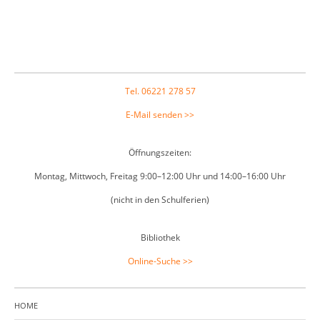
Footer
Tel. 06221 278 57
E-Mail senden >>
Öffnungszeiten:
Montag, Mittwoch, Freitag 9:00–12:00 Uhr und 14:00–16:00 Uhr
(nicht in den Schulferien)
Bibliothek
Online-Suche >>
HOME