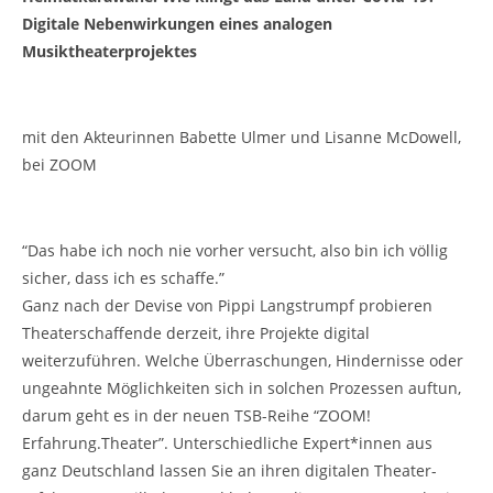
Digitale Nebenwirkungen eines analogen
Musiktheaterprojektes
mit den Akteurinnen Babette Ulmer und Lisanne McDowell,
bei ZOOM
“Das habe ich noch nie vorher versucht, also bin ich völlig
sicher, dass ich es schaffe.”
Ganz nach der Devise von Pippi Langstrumpf probieren
Theaterschaffende derzeit, ihre Projekte digital
weiterzuführen. Welche Überraschungen, Hindernisse oder
ungeahnte Möglichkeiten sich in solchen Prozessen auftun,
darum geht es in der neuen TSB-Reihe “ZOOM!
Erfahrung.Theater”. Unterschiedliche Expert*innen aus
ganz Deutschland lassen Sie an ihren digitalen Theater-