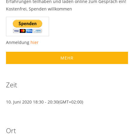
Erfahrungen teilhaben und laden online zum Gespräch ein!
Kostenfrei, Spenden willkommen
Anmeldung
hier
MEHR
Zeit
10. Juni 2020
18:30
-
20:30
(GMT+02:00)
Ort