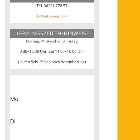
Webseite
Tel. 06221 278 57
E-Mail senden >>
ÖFFNUNGSZEITEN/HINWEISE
Montag, Mittwoch und Freitag
9:00−12:00 Uhr und 14:00−16:00 Uhr
(in den Schulferien nach Vereinbarung)
Mo
Di