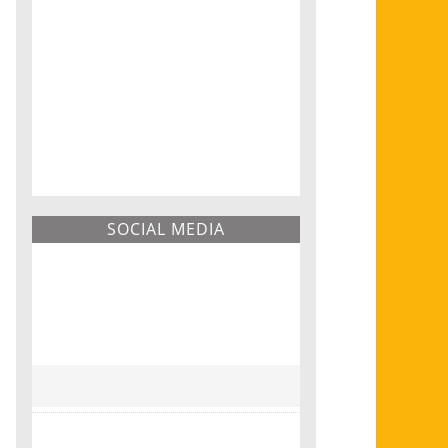
SOCIAL MEDIA