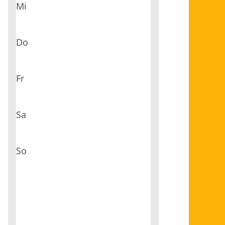
Mi
Do
Fr
Sa
So