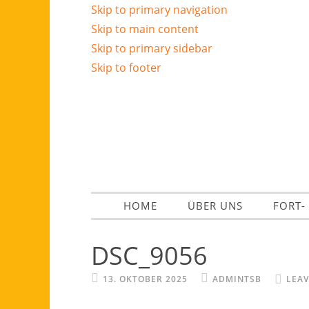
Skip to primary navigation
Skip to main content
Skip to primary sidebar
Skip to footer
HOME
ÜBER UNS
FORT-
DSC_9056
13. OKTOBER 2025
ADMINTSB
LEA