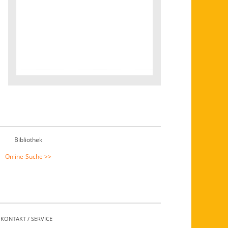
Bibliothek
Online-Suche >>
KONTAKT / SERVICE