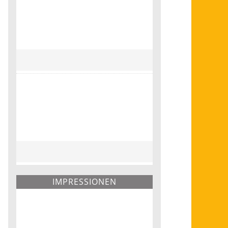
IMPRESSIONEN