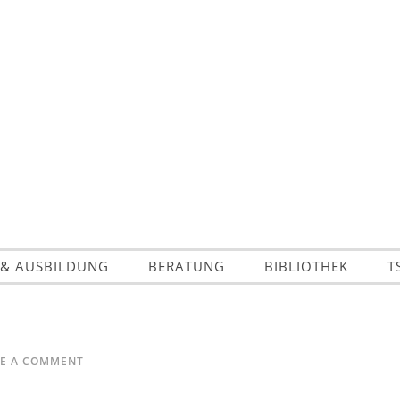
 & AUSBILDUNG
BERATUNG
BIBLIOTHEK
T
VE A COMMENT