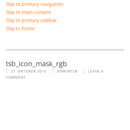
Skip to primary navigation
Skip to main content
Skip to primary sidebar
Skip to footer
tsb_icon_mask_rgb
27. OKTOBER 2016
ADMINTSB
LEAVE A
COMMENT