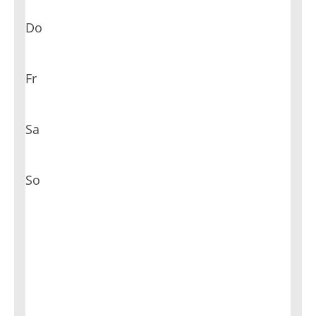
Do
Fr
Sa
So