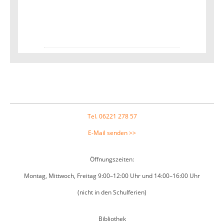
Footer
Tel. 06221 278 57
E-Mail senden >>
Öffnungszeiten:
Montag, Mittwoch, Freitag 9:00–12:00 Uhr und 14:00–16:00 Uhr
(nicht in den Schulferien)
Bibliothek