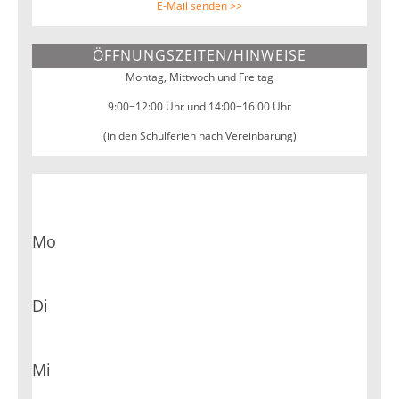
E-Mail senden >>
ÖFFNUNGSZEITEN/HINWEISE
Montag, Mittwoch und Freitag
9:00−12:00 Uhr und 14:00−16:00 Uhr
(in den Schulferien nach Vereinbarung)
Mo
Di
Mi