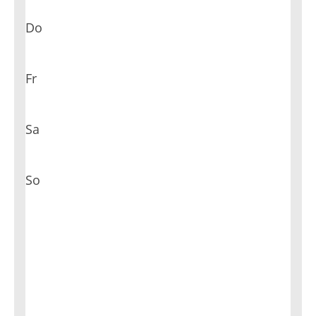
Do
Fr
Sa
So