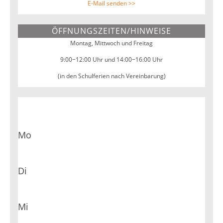
E-Mail senden >>
ÖFFNUNGSZEITEN/HINWEISE
Montag, Mittwoch und Freitag
9:00−12:00 Uhr und 14:00−16:00 Uhr
(in den Schulferien nach Vereinbarung)
Mo
Di
Mi