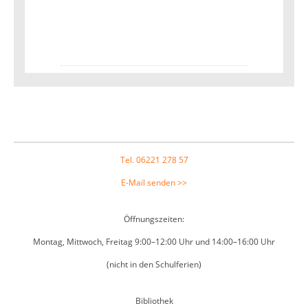
Footer
Tel. 06221 278 57
E-Mail senden >>
Öffnungszeiten:
Montag, Mittwoch, Freitag 9:00–12:00 Uhr und 14:00–16:00 Uhr
(nicht in den Schulferien)
Bibliothek