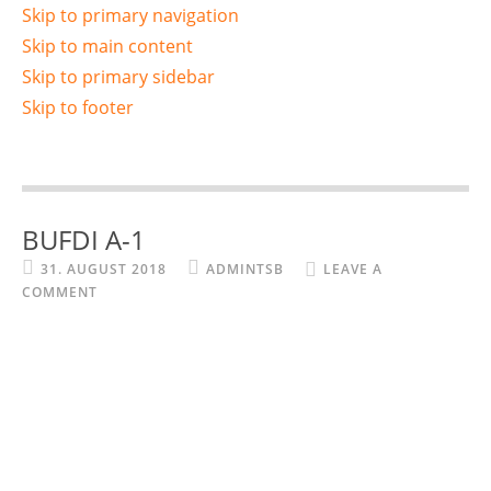
Skip to primary navigation
Skip to main content
Skip to primary sidebar
Skip to footer
BUFDI A-1
31. AUGUST 2018
ADMINTSB
LEAVE A
COMMENT