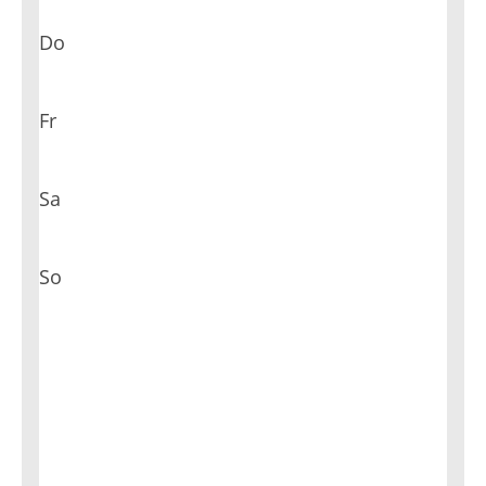
Do
Fr
Sa
So