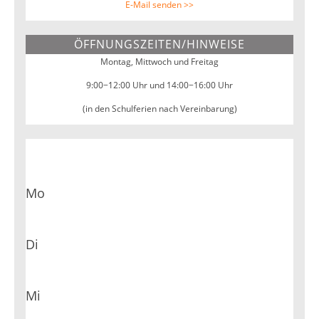
E-Mail senden >>
ÖFFNUNGSZEITEN/HINWEISE
Montag, Mittwoch und Freitag
9:00−12:00 Uhr und 14:00−16:00 Uhr
(in den Schulferien nach Vereinbarung)
Mo
Di
Mi