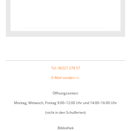
Footer
Tel. 06221 278 57
E-Mail senden >>
Öffnungszeiten:
Montag, Mittwoch, Freitag 9:00–12:00 Uhr und 14:00–16:00 Uhr
(nicht in den Schulferien)
Bibliothek