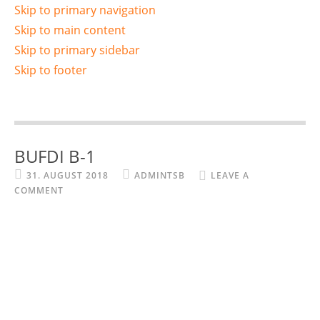
Skip to primary navigation
Skip to main content
Skip to primary sidebar
Skip to footer
BUFDI B-1
31. AUGUST 2018
ADMINTSB
LEAVE A
COMMENT