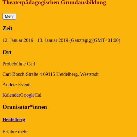
Theaterpädagogischen Grundausbildung
Mehr
Zeit
12. Januar 2019
-
13. Januar 2019
(Ganztägig)
(GMT+01:00)
Ort
Probebühne Carl
Carl-Bosch-Straße 4 69115 Heidelberg, Weststadt
Andere Events
Kalender
GoogleCal
Oranisator*innen
Heidelberg
Erfahre mehr