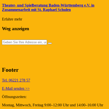
Theater- und Spielberatung Baden-Württemberg e.V. in
Zusammenarbeit mit St. Raphael Schulen
Erfahre mehr
Weg anzeigen
Footer
Tel. 06221 278 57
E-Mail senden >>
Öffnungszeiten:
Montag, Mittwoch, Freitag 9:00–12:00 Uhr und 14:00–16:00 Uhr