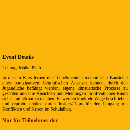
Event Details
Leitung: Maike Plath
In diesem Kurs lernen die Teilnehmenden methodische Bausteine
eines partizipativen, biografischen Ansatzes kennen, durch den
Jugendliche befähigt werden, eigene künstlerische Prozesse zu
gestalten und ihre Ansichten und Meinungen im öffentlichen Raum
sicht- und hörbar zu machen. Es werden konkrete Wege beschrieben
und erprobt, ergänzt durch Insider-Tipps für den Umgang mit
Konflikten und Krisen im Schulalltag.
Nur für Teilnehmer der