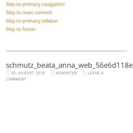
Skip to primary navigation
Skip to main content
Skip to primary sidebar
Skip to footer
schmutz_beata_anna_web_56e6d118e
22. AUGUST 2016
ADMINTSB
LEAVE A
COMMENT