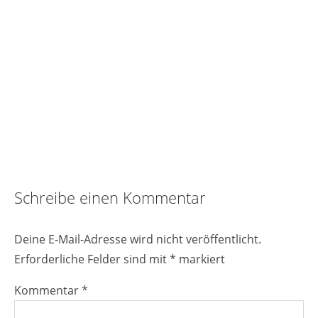
Reader
Schreibe einen Kommentar
Interactions
Deine E-Mail-Adresse wird nicht veröffentlicht.
Erforderliche Felder sind mit
*
markiert
Kommentar
*