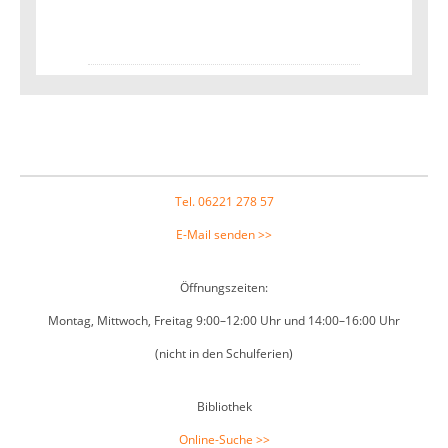
Footer
Tel. 06221 278 57
E-Mail senden >>
Öffnungszeiten:
Montag, Mittwoch, Freitag 9:00–12:00 Uhr und 14:00–16:00 Uhr
(nicht in den Schulferien)
Bibliothek
Online-Suche >>