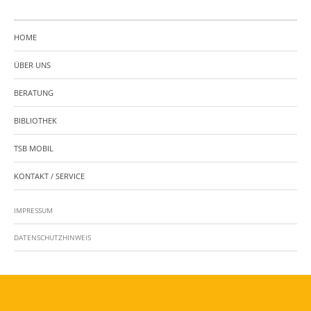
HOME
ÜBER UNS
BERATUNG
BIBLIOTHEK
TSB MOBIL
KONTAKT / SERVICE
IMPRESSUM
DATENSCHUTZHINWEIS