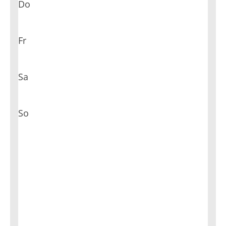
Do
Fr
Sa
So