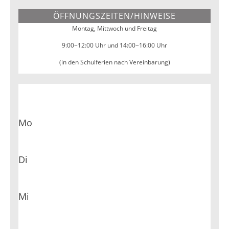
ÖFFNUNGSZEITEN/HINWEISE
Montag, Mittwoch und Freitag
9:00−12:00 Uhr und 14:00−16:00 Uhr
(in den Schulferien nach Vereinbarung)
Mo
Di
Mi