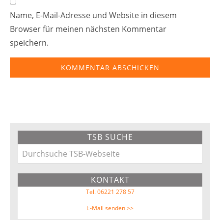
Name, E-Mail-Adresse und Website in diesem
Browser für meinen nächsten Kommentar
speichern.
Primary
TSB SUCHE
Sidebar
Durchsuche
TSB-
KONTAKT
Webseite
Tel. 06221 278 57
E-Mail senden >>