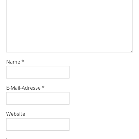
Name
*
E-Mail-Adresse
*
Website