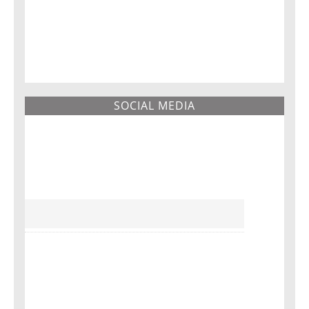
SOCIAL MEDIA